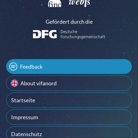
Gefördert durch die
Feedback
About vifanord
Startseite
Impressum
Datenschutz