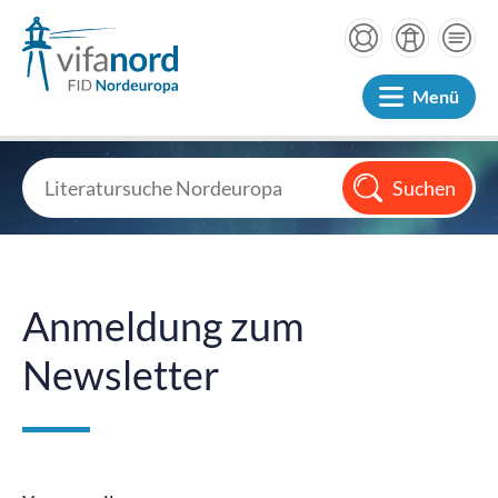
Menü
Anmeldung zum
Newsletter