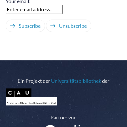
Your email:
Ein Projekt der
Universitätsbibliothek
der
Partner von