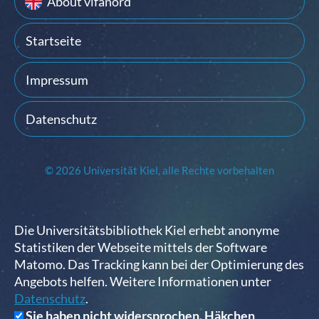
About vifanord
Startseite
Impressum
Datenschutz
© 2026 Universität Kiel, alle Rechte vorbehalten
Die Universitätsbibliothek Kiel erhebt anonyme
Statistiken der Webseite mittels der Software
Matomo. Das Tracking kann bei der Optimierung des
Angebots helfen. Weitere Informationen unter
Datenschutz
.
Sie haben nicht widersprochen. Häkchen