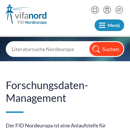
Menü
Forschungsdaten-
Management
Der FID Nordeuropa ist eine Anlaufstelle für