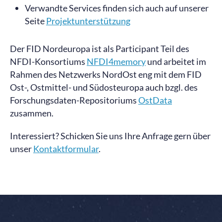
Verwandte Services finden sich auch auf unserer
Seite
Projektunterstützung
Der FID Nordeuropa ist als Participant Teil des
NFDI-Konsortiums
NFDI4memory
und arbeitet im
Rahmen des Netzwerks NordOst eng mit dem FID
Ost-, Ostmittel- und Südosteuropa auch bzgl. des
Forschungsdaten-Repositoriums
OstData
zusammen.
Interessiert? Schicken Sie uns Ihre Anfrage gern über
unser
Kontaktformular
.