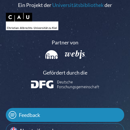
Ein Projekt der
Universitätsbibliothek
der
Partner von
Gefördert durch die
Feedback