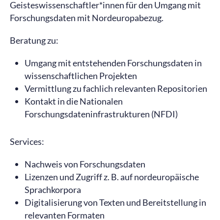
Geisteswissenschaftler*innen für den Umgang mit
Forschungsdaten mit Nordeuropabezug.
Beratung zu:
Umgang mit entstehenden Forschungsdaten in
wissenschaftlichen Projekten
Vermittlung zu fachlich relevanten Repositorien
Kontakt in die Nationalen
Forschungsdateninfrastrukturen (NFDI)
Services:
Nachweis von Forschungsdaten
Lizenzen und Zugriff z. B. auf nordeuropäische
Sprachkorpora
Digitalisierung von Texten und Bereitstellung in
relevanten Formaten