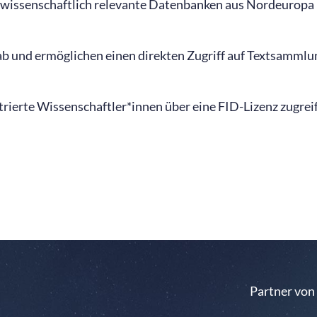
 wissenschaftlich relevante Datenbanken aus Nordeuropa 
b und ermöglichen einen direkten Zugriff auf Textsammlun
rierte Wissenschaftler*innen über eine FID-Lizenz zugrei
Partner von