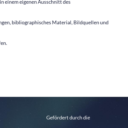
in einem eigenen Ausschnitt des
gen, bibliographisches Material, Bildquellen und
fen.
Gefördert durch die