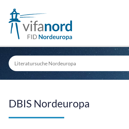
DBIS Nordeuropa