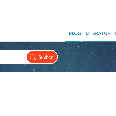
BLOG
LITERATUR