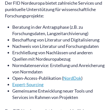
Der FID Nordeuropa bietet zahlreiche Services und
punktuelle Unterstützung für wissenschaftliche
Forschungsprojekte:
Beratung in der Antragsphase (z.B. zu
Forschungsdaten, Langzeitarchivierung)
Beschaffung von Literatur und Digitalisierung
Nachweis von Literatur und Forschungsdaten
Erschließung von Nachlässen und anderen
Quellen mit Nordeuropabezug
Normdatenservice: Erstellung und Anreicherung
von Normdaten
Open-Access-Publikation (
NordDok
)
Expert-Sourcing
Gemeinsame Entwicklung neuer Tools und
Services im Rahmen von Projekten