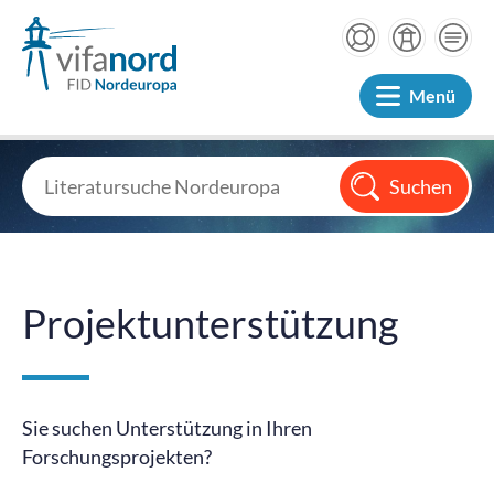
Menü
Projektunterstützung
Sie suchen Unterstützung in Ihren
Forschungsprojekten?