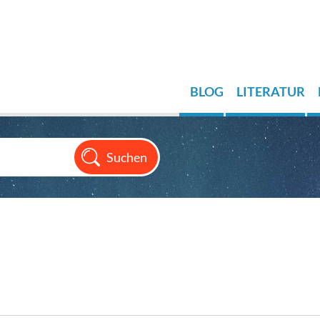
BLOG
LITERATUR