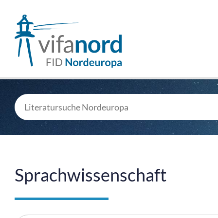
Sprachwissenschaft