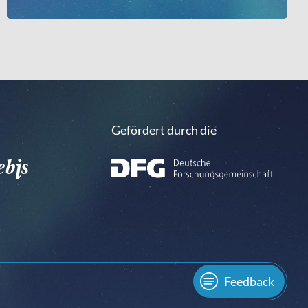
Gefördert durch die
Feedback