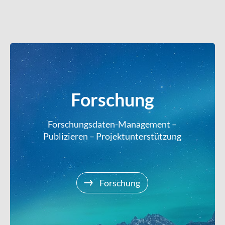
Forschung
Forschungsdaten-Management –
Publizieren – Projektunterstützung
Forschung