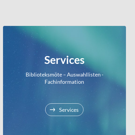
Services
Biblioteksmöte – Auswahllisten -
Fachinformation
Services