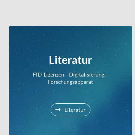
Literatur
FID-Lizenzen – Digitalisierung –
Forschungsapparat
Literatur