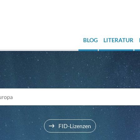
BLOG
LITERATUR
FID-Lizenzen