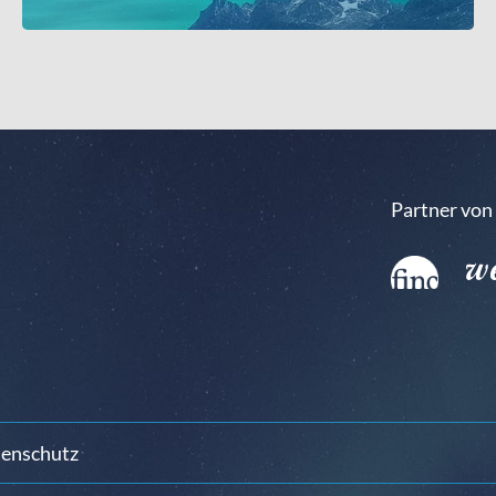
Partner von
enschutz