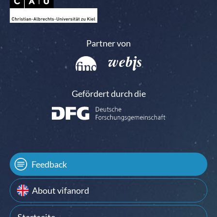
Partner von
Gefördert durch die
Feedback
About vifanord
Startseite