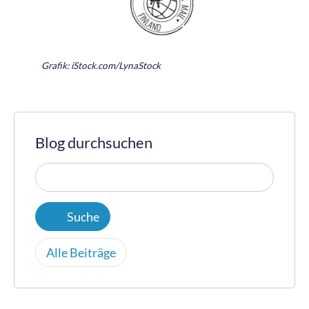
Grafik: iStock.com/LynaStock
Blog durchsuchen
Alle Beiträge