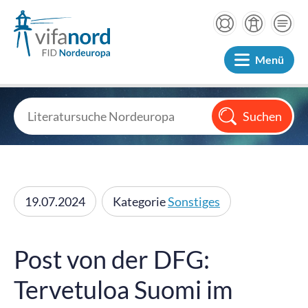
Menü
19.07.2024
Kategorie
Sonstiges
Post von der DFG:
Tervetuloa Suomi im