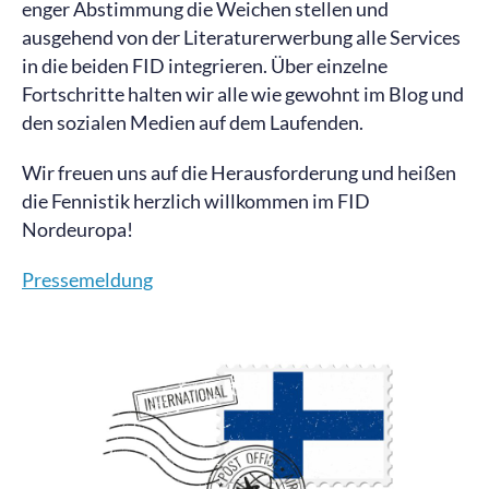
enger Abstimmung die Weichen stellen und
ausgehend von der Literaturerwerbung alle Services
in die beiden FID integrieren. Über einzelne
Fortschritte halten wir alle wie gewohnt im Blog und
den sozialen Medien auf dem Laufenden.
Wir freuen uns auf die Herausforderung und heißen
die Fennistik herzlich willkommen im FID
Nordeuropa!
Pressemeldung