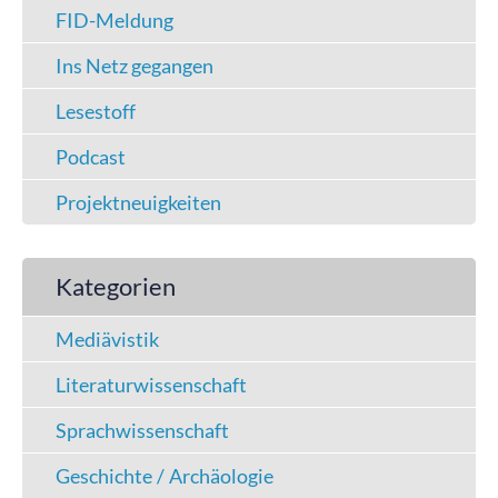
FID-Meldung
Ins Netz gegangen
Lesestoff
Podcast
Projektneuigkeiten
Kategorien
Mediävistik
Literaturwissenschaft
Sprachwissenschaft
Geschichte / Archäologie