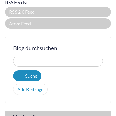
RSS Feeds:
RSS 2.0 Feed
Atom Feed
Blog durchsuchen
Alle Beiträge