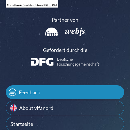
Partner von
Gefördert durch die
Feedback
About vifanord
Startseite