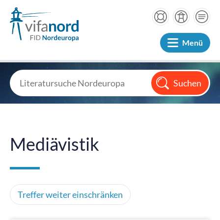
Menü
Mediävistik
Treffer weiter einschränken