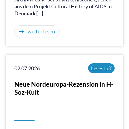
aus dem Projekt Cultural History of AIDS in
Denmark […]
weiter lesen
02.07.2026
Lesestoff
Neue Nordeuropa-Rezension in H-
Soz-Kult