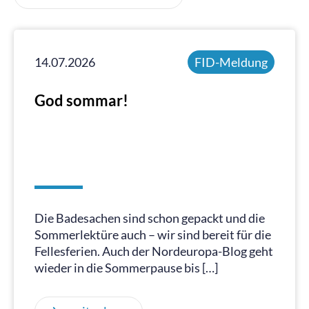
14.07.2026
FID-Meldung
God sommar!
Die Badesachen sind schon gepackt und die
Sommerlektüre auch – wir sind bereit für die
Fellesferien. Auch der Nordeuropa-Blog geht
wieder in die Sommerpause bis […]