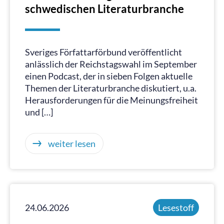
schwedischen Literaturbranche
Sveriges Författarförbund veröffentlicht
anlässlich der Reichstagswahl im September
einen Podcast, der in sieben Folgen aktuelle
Themen der Literaturbranche diskutiert, u.a.
Herausforderungen für die Meinungsfreiheit
und […]
weiter lesen
24.06.2026
Lesestoff