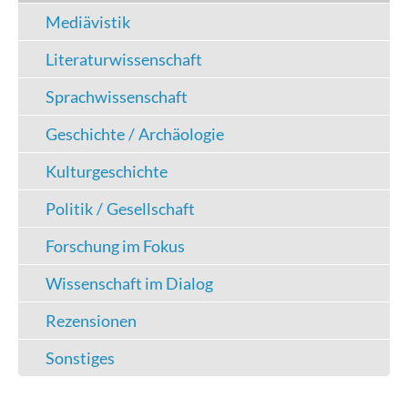
Mediävistik
Literaturwissenschaft
Sprachwissenschaft
Geschichte / Archäologie
Kulturgeschichte
Politik / Gesellschaft
Forschung im Fokus
Wissenschaft im Dialog
Rezensionen
Sonstiges