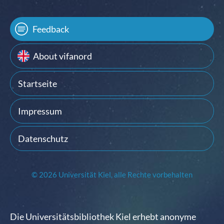
Feedback
About vifanord
Startseite
Impressum
Datenschutz
© 2026 Universität Kiel, alle Rechte vorbehalten
Die Universitätsbibliothek Kiel erhebt anonyme