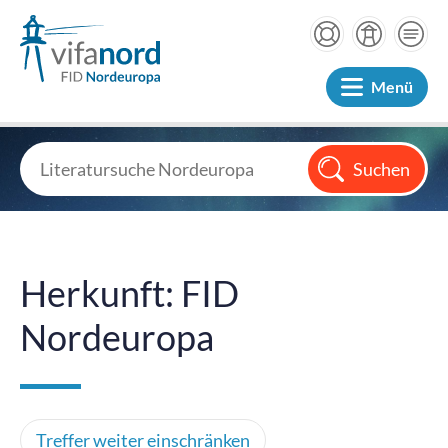
Menü
Herkunft: FID
Nordeuropa
Treffer weiter einschränken