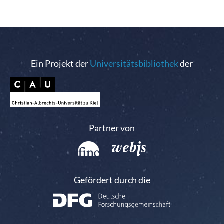
Ein Projekt der
Universitätsbibliothek
der
Partner von
Gefördert durch die