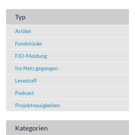
Typ
Artikel
Fundstücke
FID-Meldung
Ins Netz gegangen
Lesestoff
Podcast
Projektneuigkeiten
Kategorien