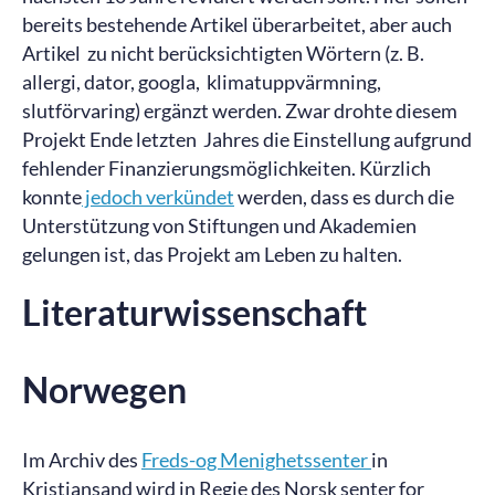
bereits bestehende Artikel überarbeitet, aber auch
Artikel zu nicht berücksichtigten Wörtern (z. B.
allergi, dator, googla, klimatuppvärmning,
slutförvaring) ergänzt werden. Zwar drohte diesem
Projekt Ende letzten Jahres die Einstellung aufgrund
fehlender Finanzierungsmöglichkeiten. Kürzlich
konnte
jedoch verkündet
werden, dass es durch die
Unterstützung von Stiftungen und Akademien
gelungen ist, das Projekt am Leben zu halten.
Literaturwissenschaft
Norwegen
Im Archiv des
Freds-og Menighetssenter
in
Kristiansand wird in Regie des Norsk senter for