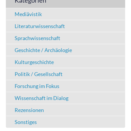
Kategorien
Mediävistik
Literaturwissenschaft
Sprachwissenschaft
Geschichte / Archäologie
Kulturgeschichte
Politik / Gesellschaft
Forschung im Fokus
Wissenschaft im Dialog
Rezensionen
Sonstiges