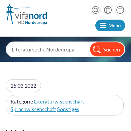
Menü
25.03.2022
Kategorie
Literaturwissenschaft
Sprachwissenschaft
Sonstiges