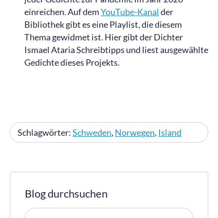
einreichen. Auf dem
YouTube-Kanal
der
Bibliothek gibt es eine Playlist, die diesem
Thema gewidmet ist. Hier gibt der Dichter
Ismael Ataria Schreibtipps und liest ausgewählte
Gedichte dieses Projekts.
Schlagwörter:
Schweden
,
Norwegen
,
Island
Blog durchsuchen