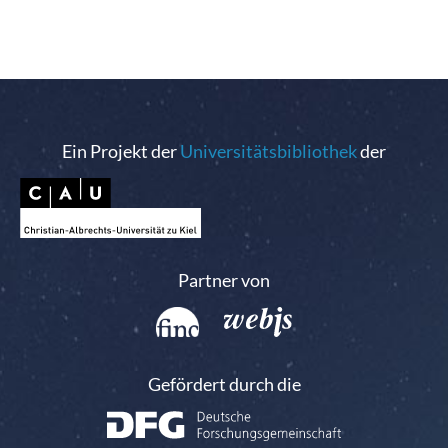
Ein Projekt der
Universitätsbibliothek
der
Partner von
Gefördert durch die