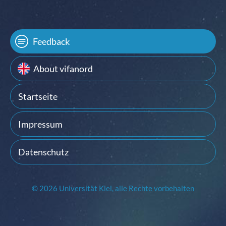
Feedback
About vifanord
Startseite
Impressum
Datenschutz
© 2026 Universität Kiel, alle Rechte vorbehalten