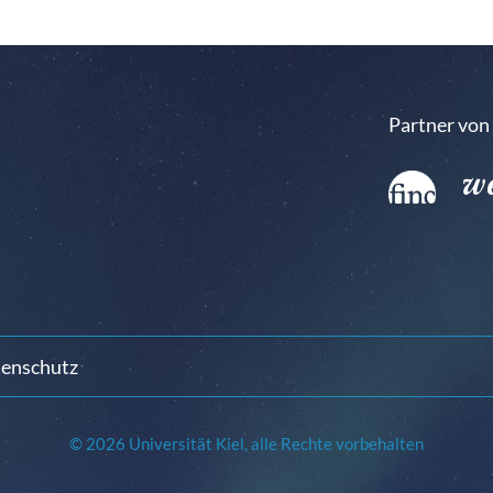
Partner von
enschutz
© 2026 Universität Kiel, alle Rechte vorbehalten