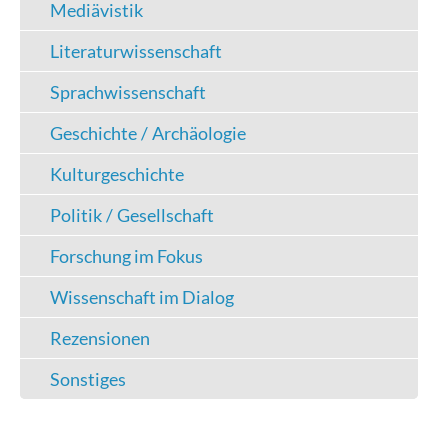
Mediävistik
Literaturwissenschaft
Sprachwissenschaft
Geschichte / Archäologie
Kulturgeschichte
Politik / Gesellschaft
Forschung im Fokus
Wissenschaft im Dialog
Rezensionen
Sonstiges