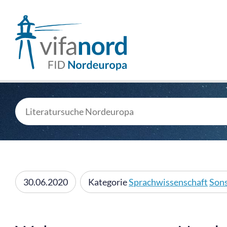
30.06.2020
Kategorie
Sprachwissenschaft
Sons