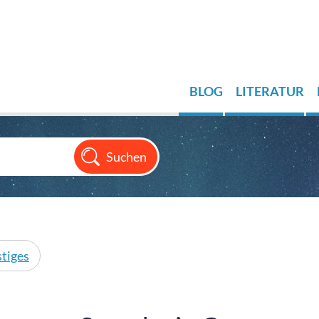
BLOG
LITERATUR
tiges