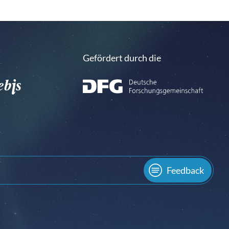
Gefördert durch die
Feedback