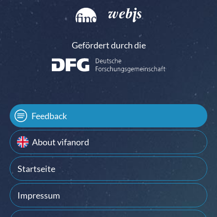
Gefördert durch die
Feedback
About vifanord
Startseite
Impressum