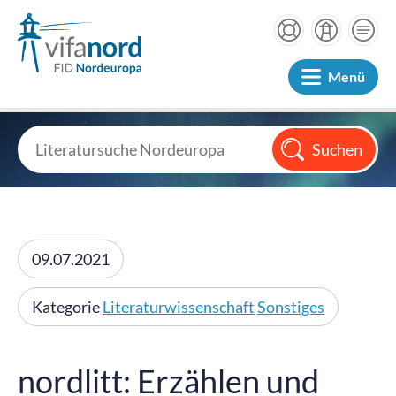
Menü
09.07.2021
Kategorie
Literaturwissenschaft
Sonstiges
nordlitt: Erzählen und