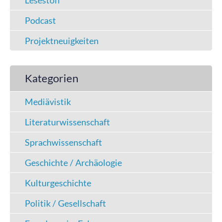
Lesestoff
Podcast
Projektneuigkeiten
Kategorien
Mediävistik
Literaturwissenschaft
Sprachwissenschaft
Geschichte / Archäologie
Kulturgeschichte
Politik / Gesellschaft