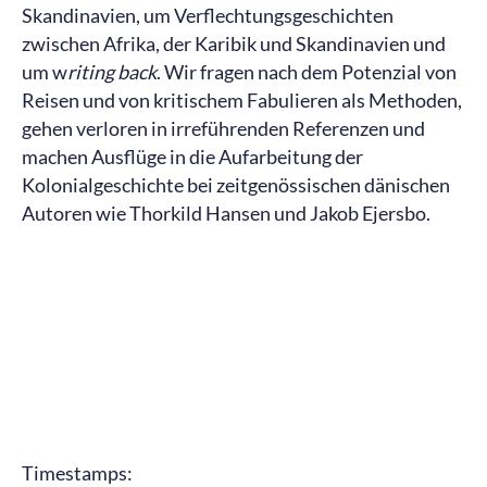
Skandinavien, um Verflechtungsgeschichten
zwischen Afrika, der Karibik und Skandinavien und
um w
riting back
. Wir fragen nach dem Potenzial von
Reisen und von kritischem Fabulieren als Methoden,
gehen verloren in irreführenden Referenzen und
machen Ausflüge in die Aufarbeitung der
Kolonialgeschichte bei zeitgenössischen dänischen
Autoren wie Thorkild Hansen und Jakob Ejersbo.
Timestamps: