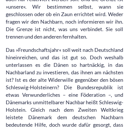
»unsere«. Wir bestimmen selbst, wann sie
geschlossen oder ob ein Zaun errichtet wird. Weder
fragen wir den Nachbarn, noch informieren wir ihn.
Die Grenze ist nicht, was uns verbindet. Sie soll
trennen und den anderen fernhalten.
Das »Freundschaftsjahr« soll weit nach Deutschland
hineinreichen, und das ist gut so. Doch weshalb
unterlassen es die Dänen so hartnäckig, in das
Nachbarland zu investieren, das ihnen am nächsten
ist? Ist es der alte Widerwille gegenüber den bösen
Schleswig-Holsteinern? Die Bundesrepublik ist
etwas Verwunderliches – eine Föderation –, und
Dänemarks unmittelbarer Nachbar heißt Schleswig-
Holstein. Gleich nach dem Zweiten Weltkrieg
leistete Dänemark dem deutschen Nachbarn
bedeutende Hilfe, doch wurde dafür gesorgt, dass