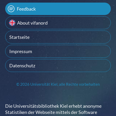
Feedback
About vifanord
Startseite
Impressum
Datenschutz
© 2026 Universität Kiel, alle Rechte vorbehalten
Die Universitätsbibliothek Kiel erhebt anonyme
Statistiken der Webseite mittels der Software