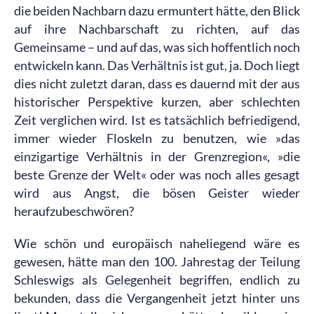
die beiden Nachbarn dazu ermuntert hätte, den Blick
auf ihre Nachbarschaft zu richten, auf das
Gemeinsame – und auf das, was sich hoffentlich noch
entwickeln kann. Das Verhältnis ist gut, ja. Doch liegt
dies nicht zuletzt daran, dass es dauernd mit der aus
historischer Perspektive kurzen, aber schlechten
Zeit verglichen wird. Ist es tatsächlich befriedigend,
immer wieder Floskeln zu benutzen, wie »das
einzigartige Verhältnis in der Grenzregion«, »die
beste Grenze der Welt« oder was noch alles gesagt
wird aus Angst, die bösen Geister wieder
heraufzubeschwören?
Wie schön und europäisch naheliegend wäre es
gewesen, hätte man den 100. Jahrestag der Teilung
Schleswigs als Gelegenheit begriffen, endlich zu
bekunden, dass die Vergangenheit jetzt hinter uns