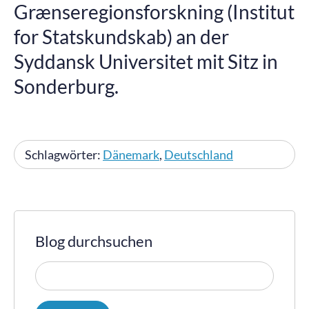
Grænseregions­forskning (Institut
for Statskundskab) an der
Syddansk Universitet mit Sitz in
Sonderburg.
Schlagwörter:
Dänemark
,
Deutschland
Blog durchsuchen