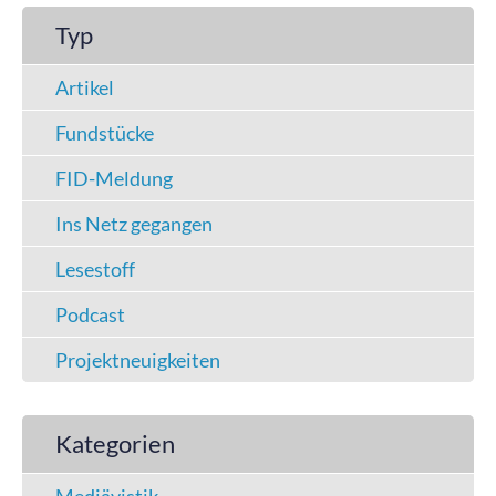
Typ
Artikel
Fundstücke
FID-Meldung
Ins Netz gegangen
Lesestoff
Podcast
Projektneuigkeiten
Kategorien