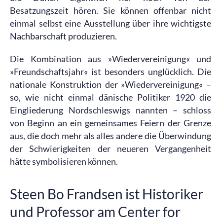
Besatzungszeit hören. Sie können offenbar nicht
einmal selbst eine Ausstellung über ihre wichtigste
Nachbarschaft produzieren.
Die Kombination aus »Wiedervereinigung« und
»Freundschaftsjahr« ist besonders unglücklich. Die
nationale Konstruktion der »Wiedervereinigung« –
so, wie nicht einmal dänische Politiker 1920 die
Eingliederung Nordschleswigs nannten – schloss
von Beginn an ein gemeinsames Feiern der Grenze
aus, die doch mehr als alles andere die Überwindung
der Schwierigkeiten der neueren Vergangenheit
hätte symbolisieren können.
Steen Bo Frandsen ist Historiker
und Professor am Center for