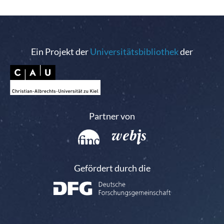
Ein Projekt der
Universitätsbibliothek
der
Partner von
Gefördert durch die