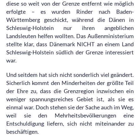
diese so weit von der Grenze entfernt wie möglich
erfolgte – es wurden Rinder nach Baden-
Württemberg geschickt, während die Dänen in
Schleswig-Holstein nur ihren angeblichen
Landsleuten helfen wollten. Das Außenministerium
stellte klar, dass Dänemark NICHT an einem Land
Schleswig-Holstein südlich der Grenze interessiert
war.
Und seitdem hat sich nicht sonderlich viel geändert.
Sicherlich kommt den Minderheiten der größte Teil
der Ehre zu, dass die Grenzregion inzwischen ein
weniger spannungsreiches Gebiet ist, als sie es
einmal war. Doch stehen sie der Sache auch im Weg,
weil sie den Mehrheitsbevölkerungen eine
Entschuldigung liefern, sich nicht miteinander zu
beschäftigen.