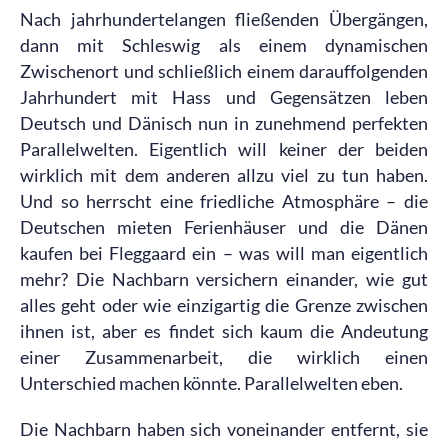
Nach jahrhundertelangen fließenden Übergängen,
dann mit Schleswig als einem dynamischen
Zwischenort und schließlich einem darauffolgenden
Jahrhundert mit Hass und Gegensätzen leben
Deutsch und Dänisch nun in zunehmend perfekten
Parallelwelten. Eigentlich will keiner der beiden
wirklich mit dem anderen allzu viel zu tun haben.
Und so herrscht eine friedliche Atmosphäre – die
Deutschen mieten Ferienhäuser und die Dänen
kaufen bei Fleggaard ein – was will man eigentlich
mehr? Die Nachbarn versichern einander, wie gut
alles geht oder wie einzigartig die Grenze zwischen
ihnen ist, aber es findet sich kaum die Andeutung
einer Zusammenarbeit, die wirklich einen
Unterschied machen könnte. Parallelwelten eben.
Die Nachbarn haben sich voneinander entfernt, sie