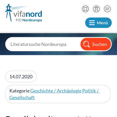
Menü
14.07.2020
Kategorie
Geschichte / Archäologie
Politik /
Gesellschaft