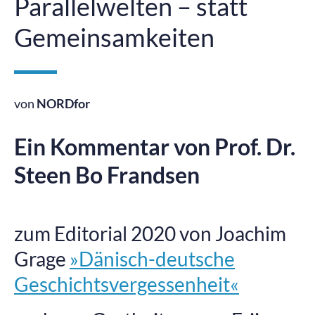
Parallelwelten – statt
Gemeinsamkeiten
von
NORDfor
Ein Kommentar von Prof. Dr.
Steen Bo Frandsen
zum Editorial 2020 von Joachim
Grage
»Dänisch-deutsche
Geschichtsvergessenheit«