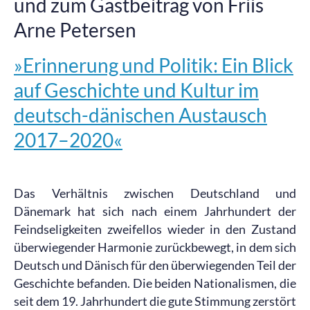
und zum Gastbeitrag von Friis
Arne Petersen
»Erinnerung und Politik: Ein Blick
auf Geschichte und Kultur im
deutsch-dänischen Austausch
2017–2020«
Das Verhältnis zwischen Deutschland und
Dänemark hat sich nach einem Jahrhundert der
Feindseligkeiten zweifellos wieder in den Zustand
überwiegender Harmonie zurückbewegt, in dem sich
Deutsch und Dänisch für den überwiegenden Teil der
Geschichte befanden. Die beiden Nationalismen, die
seit dem 19. Jahrhundert die gute Stimmung zerstört