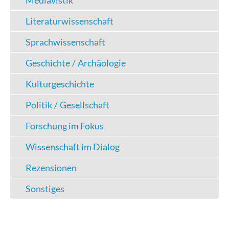
Mediävistik
Literaturwissenschaft
Sprachwissenschaft
Geschichte / Archäologie
Kulturgeschichte
Politik / Gesellschaft
Forschung im Fokus
Wissenschaft im Dialog
Rezensionen
Sonstiges