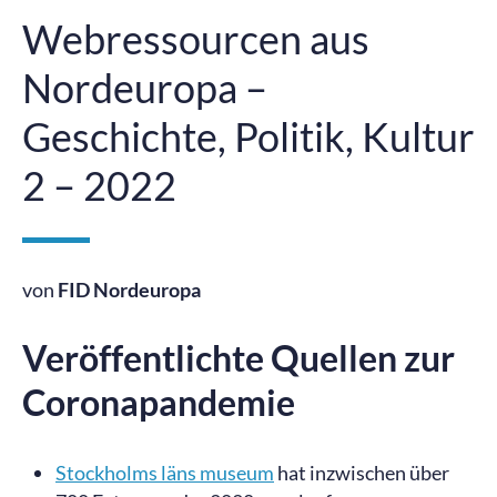
Webressourcen aus
Nordeuropa –
Geschichte, Politik, Kultur
2 – 2022
von
FID Nordeuropa
Veröffentlichte Quellen zur
Coronapandemie
Stockholms läns museum
hat inzwischen über