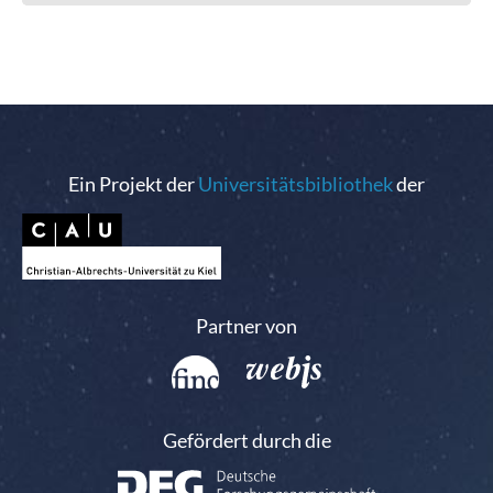
Ein Projekt der
Universitätsbibliothek
der
Partner von
Gefördert durch die