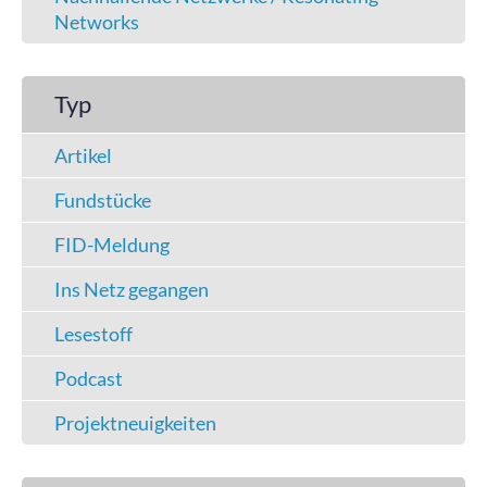
Networks
Typ
Artikel
Fundstücke
FID-Meldung
Ins Netz gegangen
Lesestoff
Podcast
Projektneuigkeiten