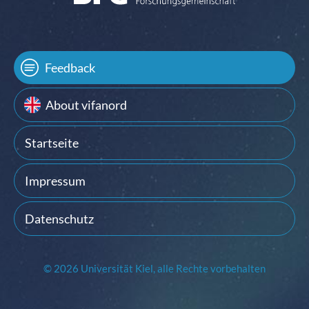
Feedback
About vifanord
Startseite
Impressum
Datenschutz
© 2026 Universität Kiel, alle Rechte vorbehalten