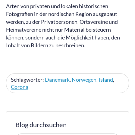
Arten von privaten und lokalen historischen
Fotografien in der nordischen Region ausgebaut
werden, zu der Privatpersonen, Ortsvereine und
Heimatvereine nicht nur Material beisteuern
können, sondern auch die Möglichkeit haben, den
Inhalt von Bildern zu beschreiben.
Schlagwörter:
Dänemark
,
Norwegen
,
Island
,
Corona
Blog durchsuchen