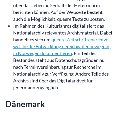
über das Leben außerhalb der Heteronorm
berichten können. Auf der Webseite besteht
auch die Möglichkeit, queere Texte zu posten.
Im Rahmen des Kulturjahres digitalisiert das
Nationalarchiv relevantes Archivmaterial. Dabei
handelt es sich um
queere Zeitschriftenarchive,
welche die Entwicklung der Schwulenbewegung
in Norwegen dokumentieren
. Ein Teil des
Bestandes steht aus Datenschutzgründen nur
nach Terminvereinbarung zur Recherche im
Nationalarchiv zur Verfügung. Andere Teile des
Archivs sind über das Digitalarkivet für
jedermann zugänglich.
Dänemark