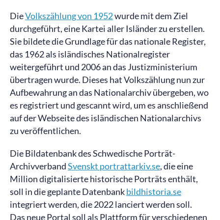
Die
Volkszählung von 1952
wurde mit dem Ziel
durchgeführt, eine Kartei aller Isländer zu erstellen.
Sie bildete die Grundlage für das nationale Register,
das 1962 als isländisches Nationalregister
weitergeführt und 2006 an das Justizministerium
übertragen wurde. Dieses hat Volkszählung nun zur
Aufbewahrung an das Nationalarchiv übergeben, wo
es registriert und gescannt wird, um es anschließend
auf der Webseite des isländischen Nationalarchivs
zu veröffentlichen.
Die Bildatenbank des Schwedische Porträt-
Archivverband
Svenskt portrattarkiv.se
, die eine
Million digitalisierte historische Porträts enthält,
soll in die geplante Datenbank
bildhistoria.se
integriert werden, die 2022 lanciert werden soll.
Das neue Portal soll als Plattform für verschiedenen