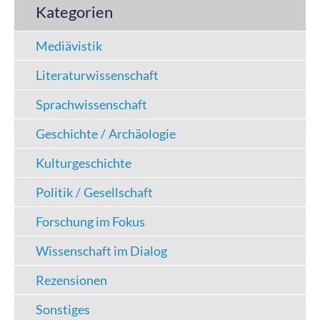
Kategorien
Mediävistik
Literaturwissenschaft
Sprachwissenschaft
Geschichte / Archäologie
Kulturgeschichte
Politik / Gesellschaft
Forschung im Fokus
Wissenschaft im Dialog
Rezensionen
Sonstiges