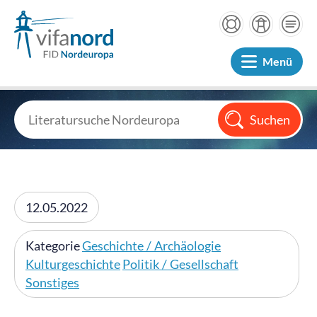
Menü
12.05.2022
Kategorie
Geschichte / Archäologie
Kulturgeschichte
Politik / Gesellschaft
Sonstiges