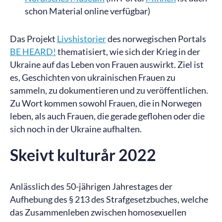
schon Material online verfügbar)
Das Projekt
Livshistorier
des norwegischen Portals
BE HEARD!
thematisiert, wie sich der Krieg in der
Ukraine auf das Leben von Frauen auswirkt. Ziel ist
es, Geschichten von ukrainischen Frauen zu
sammeln, zu dokumentieren und zu veröffentlichen.
Zu Wort kommen sowohl Frauen, die in Norwegen
leben, als auch Frauen, die gerade geflohen oder die
sich noch in der Ukraine aufhalten.
Skeivt kulturår 2022
Anlässlich des 50-jährigen Jahrestages der
Aufhebung des § 213 des Strafgesetzbuches, welche
das Zusammenleben zwischen homosexuellen