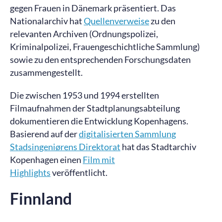
gegen Frauen in Dänemark präsentiert. Das
Nationalarchiv hat
Quellenverweise
zu den
relevanten Archiven (Ordnungspolizei,
Kriminalpolizei, Frauengeschichtliche Sammlung)
sowie zu den entsprechenden Forschungsdaten
zusammengestellt.
Die zwischen 1953 und 1994 erstellten
Filmaufnahmen der Stadtplanungsabteilung
dokumentieren die Entwicklung Kopenhagens.
Basierend auf der
digitalisierten Sammlung
Stadsingeniørens Direktorat
hat das Stadtarchiv
Kopenhagen einen
Film mit
Highlights
veröffentlicht.
Finnland