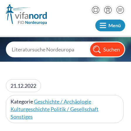
Menü
21.12.2022
Kategorie
Geschichte / Archäologie
Kulturgeschichte
Politik / Gesellschaft
Sonstiges