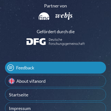
Partner von
Gefördert durch die
Feedback
About vifanord
Startseite
Impressum