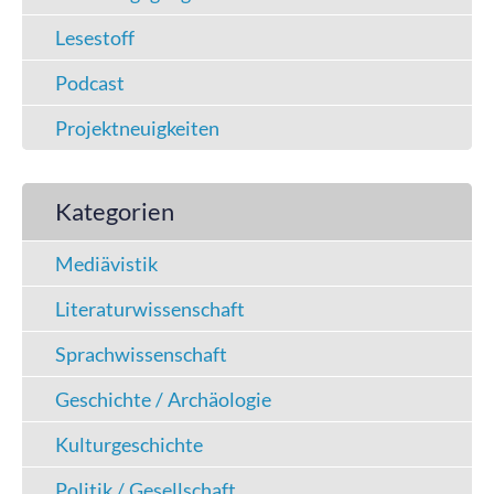
Lesestoff
Podcast
Projektneuigkeiten
Kategorien
Mediävistik
Literaturwissenschaft
Sprachwissenschaft
Geschichte / Archäologie
Kulturgeschichte
Politik / Gesellschaft