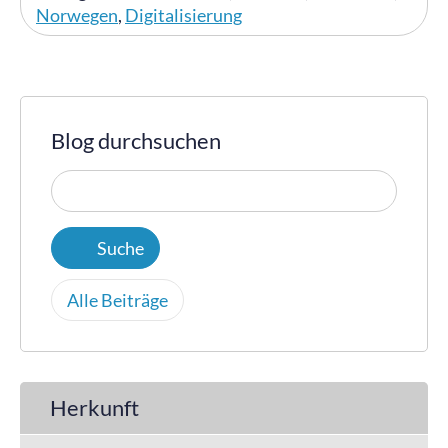
Norwegen
,
Digitalisierung
Blog durchsuchen
Alle Beiträge
Herkunft