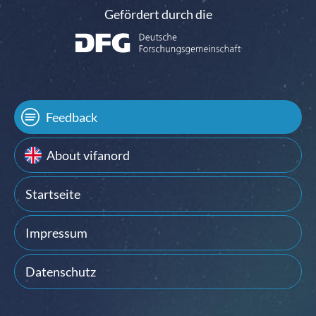
Gefördert durch die
Feedback
About vifanord
Startseite
Impressum
Datenschutz