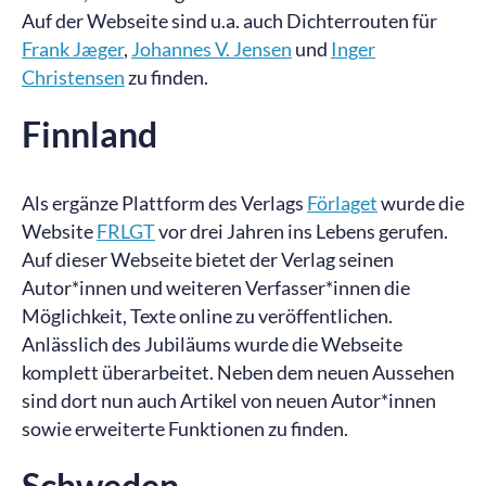
Auf der Webseite sind u.a. auch Dichterrouten für
Frank Jæger
,
Johannes V. Jensen
und
Inger
Christensen
zu finden.
Finnland
Als ergänze Plattform des Verlags
Förlaget
wurde die
Website
FRLGT
vor drei Jahren ins Lebens gerufen.
Auf dieser Webseite bietet der Verlag seinen
Autor*innen und weiteren Verfasser*innen die
Möglichkeit, Texte online zu veröffentlichen.
Anlässlich des Jubiläums wurde die Webseite
komplett überarbeitet. Neben dem neuen Aussehen
sind dort nun auch Artikel von neuen Autor*innen
sowie erweiterte Funktionen zu finden.
Schweden