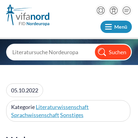
Menü
05.10.2022
Kategorie
Literaturwissenschaft
Sprachwissenschaft
Sonstiges