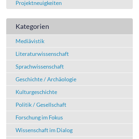
Projektneuigkeiten
Kategorien
Mediävistik
Literaturwissenschaft
Sprachwissenschaft
Geschichte / Archäologie
Kulturgeschichte
Politik / Gesellschaft
Forschung im Fokus
Wissenschaft im Dialog