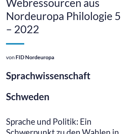
Webressourcen aus
Nordeuropa Philologie 5
– 2022
von
FID Nordeuropa
Sprachwissenschaft
Schweden
Sprache und Politik: Ein
Schwerpunkt zu den Wahlen in