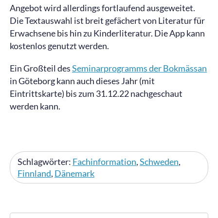
Angebot wird allerdings fortlaufend ausgeweitet.
Die Textauswahl ist breit gefächert von Literatur für
Erwachsene bis hin zu Kinderliteratur. Die App kann
kostenlos genutzt werden.
Ein Großteil des
Seminarprogramms der Bokmässan
in Göteborg kann auch dieses Jahr (mit
Eintrittskarte) bis zum 31.12.22 nachgeschaut
werden kann.
Schlagwörter:
Fachinformation
,
Schweden
,
Finnland
,
Dänemark