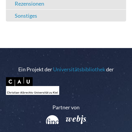
Rezensionen
Sonstiges
Ein Projekt der
Universitätsbibliothek
der
Partner von