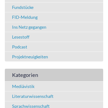
Fundstücke
FID-Meldung
Ins Netz gegangen
Lesestoff
Podcast
Projektneuigkeiten
Kategorien
Mediävistik
Literaturwissenschaft
Sprachwissenschaft