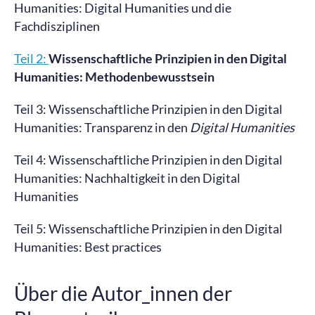
Humanities: Digital Humanities und die
Fachdisziplinen
Teil 2:
Wissenschaftliche Prinzipien in den Digital
Humanities: Methodenbewusstsein
Teil 3: Wissenschaftliche Prinzipien in den Digital
Humanities: Transparenz in den
Digital Humanities
Teil 4: Wissenschaftliche Prinzipien in den Digital
Humanities: Nachhaltigkeit in den Digital
Humanities
Teil 5: Wissenschaftliche Prinzipien in den Digital
Humanities: Best practices
Über die Autor_innen der