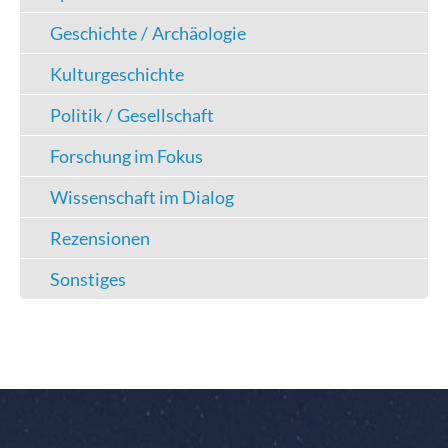
Geschichte / Archäologie
Kulturgeschichte
Politik / Gesellschaft
Forschung im Fokus
Wissenschaft im Dialog
Rezensionen
Sonstiges