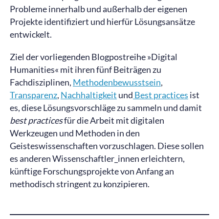
Probleme innerhalb und außerhalb der eigenen
Projekte identifiziert und hierfür Lösungsansätze
entwickelt.
Ziel der vorliegenden Blogpostreihe »Digital
Humanities« mit ihren fünf Beiträgen zu
Fachdisziplinen,
Methodenbewusstsein
,
Transparenz
,
Nachhaltigkeit
und
Best practices
ist
es, diese Lösungsvorschläge zu sammeln und damit
best practices
für die Arbeit mit digitalen
Werkzeugen und Methoden in den
Geisteswissenschaften vorzuschlagen. Diese sollen
es anderen Wissenschaftler_innen erleichtern,
künftige Forschungsprojekte von Anfang an
methodisch stringent zu konzipieren.