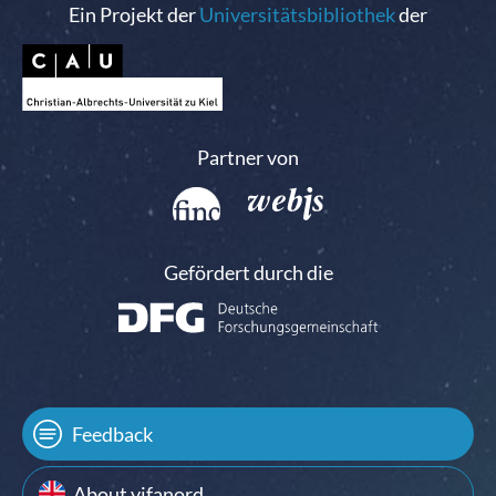
Ein Projekt der
Universitätsbibliothek
der
Partner von
Gefördert durch die
Feedback
About vifanord