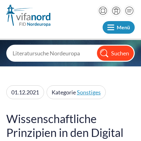
Menü
01.12.2021
Kategorie
Sonstiges
Wissenschaftliche
Prinzipien in den Digital