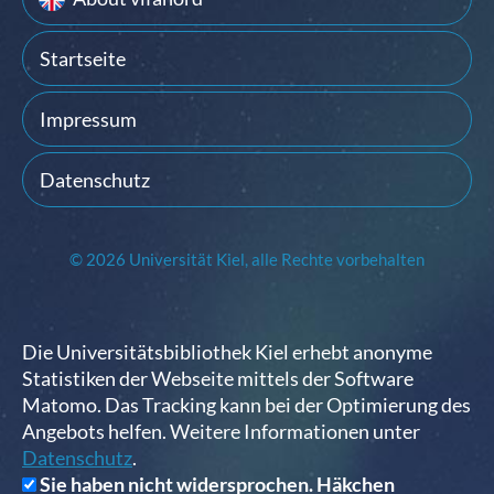
Startseite
Impressum
Datenschutz
© 2026 Universität Kiel, alle Rechte vorbehalten
Die Universitätsbibliothek Kiel erhebt anonyme
Statistiken der Webseite mittels der Software
Matomo. Das Tracking kann bei der Optimierung des
Angebots helfen. Weitere Informationen unter
Datenschutz
.
Sie haben nicht widersprochen. Häkchen