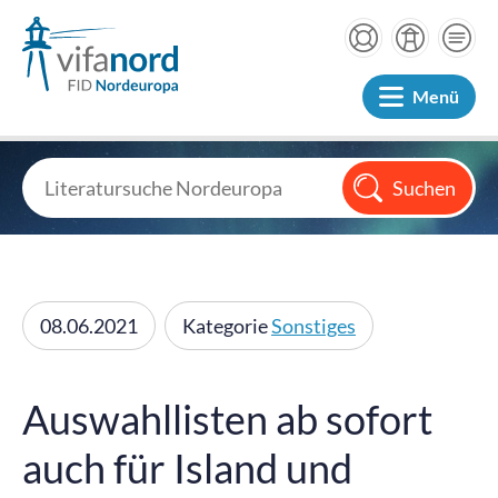
Menü
08.06.2021
Kategorie
Sonstiges
Auswahllisten ab sofort
auch für Island und