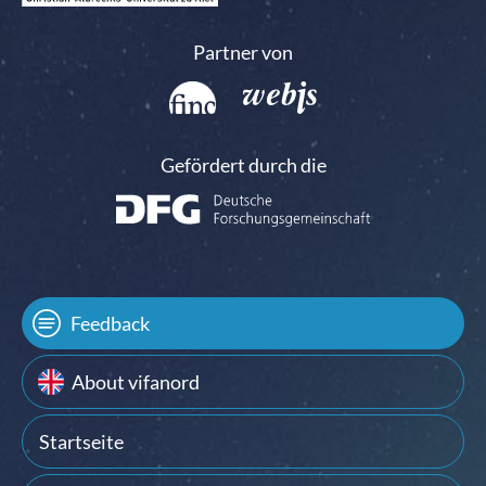
Partner von
Gefördert durch die
Feedback
About vifanord
Startseite