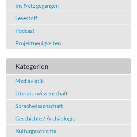
Ins Netz gegangen
Lesestoff
Podcast
Projektneuigkeiten
Kategorien
Mediävistik
Literaturwissenschaft
Sprachwissenschaft
Geschichte / Archäologie
Kulturgeschichte