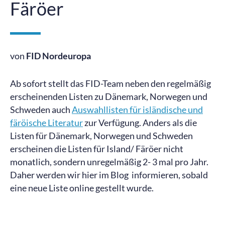
Färöer
von
FID Nordeuropa
Ab sofort stellt das FID-Team neben den regelmäßig
erscheinenden Listen zu Dänemark, Norwegen und
Schweden auch
Auswahllisten für isländische und
färöische Literatur
zur Verfügung. Anders als die
Listen für Dänemark, Norwegen und Schweden
erscheinen die Listen für Island/ Färöer nicht
monatlich, sondern unregelmäßig 2- 3 mal pro Jahr.
Daher werden wir hier im Blog informieren, sobald
eine neue Liste online gestellt wurde.