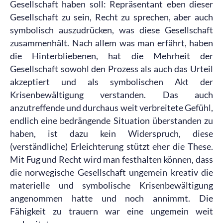
Gesellschaft haben soll: Repräsentant eben dieser
Gesellschaft zu sein, Recht zu sprechen, aber auch
symbolisch auszudrücken, was diese Gesellschaft
zusammenhält. Nach allem was man erfährt, haben
die Hinterbliebenen, hat die Mehrheit der
Gesellschaft sowohl den Prozess als auch das Urteil
akzeptiert und als symbolischen Akt der
Krisenbewältigung verstanden. Das auch
anzutreffende und durchaus weit verbreitete Gefühl,
endlich eine bedrängende Situation überstanden zu
haben, ist dazu kein Widerspruch, diese
(verständliche) Erleichterung stützt eher die These.
Mit Fug und Recht wird man festhalten können, dass
die norwegische Gesellschaft ungemein kreativ die
materielle und symbolische Krisenbewältigung
angenommen hatte und noch annimmt. Die
Fähigkeit zu trauern war eine ungemein weit