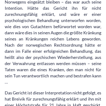
Norwegens eingeätzt bleiben – das war auch seine
Intention. Hätte das Gericht ihn für nicht
zurechnungsfähig erklärt, und wäre er einer
psychologischen Behandlung unterworfen worden,
wie dies von Gutachtern befürwortet worden war,
dann wäre dies in seinen Augen die größte Kränkung
seines an Kränkungen reichen Lebens geworden.
Nach der norwegischen Rechtsordnung hätte er
dann im Falle einer erfolgreichen Behandlung, das
heißt also der psychischen Wiederherstellung, aus
der Verwahrung entlassen werden müssen – seine
Taten waren die eines Kranken, den man nicht für
sein Tun verantwortlich machen und bestrafen kann
…
Das Gericht ist dieser Interpretation nicht gefolgt, es
hat Breivik für zurechnungsfähig erklärt und ihn mit
einer Höchststrafe für 21 Jahre in Haft geschickt,