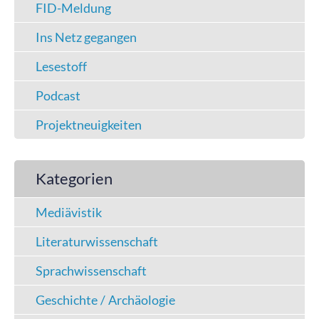
FID-Meldung
Ins Netz gegangen
Lesestoff
Podcast
Projektneuigkeiten
Kategorien
Mediävistik
Literaturwissenschaft
Sprachwissenschaft
Geschichte / Archäologie