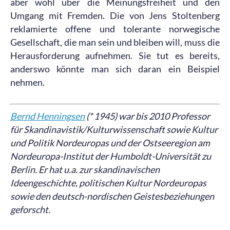
aber wohl über die Meinungsfreiheit und den
Umgang mit Fremden. Die von Jens Stoltenberg
reklamierte offene und tolerante norwegische
Gesellschaft, die man sein und bleiben will, muss die
Herausforderung aufnehmen. Sie tut es bereits,
anderswo könnte man sich daran ein Beispiel
nehmen.
Bernd Henningsen
(* 1945) war bis 2010 Professor
für Skandinavistik/Kulturwissenschaft
sowie Kultur
und Politik Nordeuropas und der Ostseeregion am
Nordeuropa-Institut der Humboldt-Universität zu
Berlin. Er hat u.a. zur skandinavischen
Ideengeschichte, politischen Kultur Nordeuropas
sowie den deutsch-nordischen Geistesbeziehungen
geforscht.