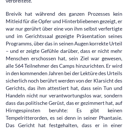
verbreitete.
Breivik hat während des ganzen Prozesses kein
Mitleid für die Opfer und Hinterbliebenen gezeigt, er
war nur gerührt über eine von ihm selbst verfertigte
und im Gerichtssaal gezeigte Präsentation seines
Programms, über das in seinen Augen korrekte Urteil
– und er zeigte Gefühle darüber, dass er nicht mehr
Menschen erschossen hat, sein Ziel war gewesen,
alle 564 Teilnehmer des Camps hinzurichten. Er wird
in den kommenden Jahren bei der Lektüre des Urteils
sicherlich noch berührt werden von der Klarsicht des
Gerichts, das ihm attestiert hat, dass sein Tun und
Handeln nicht nur verantwortungslos war, sondern
dass das politische Gerüst, das er gezimmert hat, auf
Hirngespinsten beruhte: Es gibt keinen
Tempelritterorden, es sei denn in seiner Phantasie.
Das Gericht hat festgehalten, dass er in einer