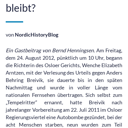
bleibt?
von
NordicHistoryBlog
Ein Gastbeitrag von Bernd Henningsen.
Am Freitag,
dem 24. August 2012, pünktlich um 10 Uhr, begann
die Richterin des Osloer Gerichts, Wenche Elizabeth
Arntzen, mit der Verlesung des Urteils gegen Anders
Behring Breivik, sie dauerte bis in den späten
Nachmittag und wurde in voller Länge vom
nationalen Fernsehen übertragen. Sich selbst zum
„Tempelritter“ ernannt, hatte Breivik nach
jahrelanger Vorbereitung am 22. Juli 2011 im Osloer
Regierungsviertel eine Autobombe gezündet, bei der
acht Menschen starben, neun wurden zum Teil