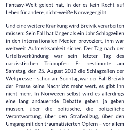
Fantasy-Welt gelebt hat, in der es kein Recht auf
Leben für andere, nicht-weiße Norweger gibt.
Und eine weitere Kränkung wird Breivik verarbeiten
müssen: Sein Fall hat länger als ein Jahr Schlagzeilen
in den internationalen Medien provoziert, ihm war
weltweit Aufmerksamkeit sicher. Der Tag nach der
Urteilsverkündung war sein letzter Tag des
narzisstischen Triumpfes: Er bestimmte am
Samstag, den 25. August 2012 die Schlagzeilen der
Weltpresse – schon am Sonntag war der Fall Breivik
der Presse keine Nachricht mehr wert, es gibt ihn
nicht mehr. In Norwegen selbst wird es allerdings
eine lang andauernde Debatte geben, ja geben
müssen, über die politische, die polizeiliche
Verantwortung, über den Strafvollzug, über den
Umgang mit den traumatisierten Opfern – vor allem