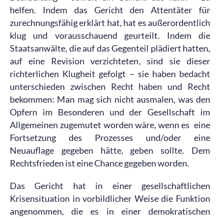
helfen. Indem das Gericht den Attentäter für
zurechnungsfähig erklärt hat, hat es außerordentlich
klug und vorausschauend geurteilt. Indem die
Staatsanwälte, die auf das Gegenteil plädiert hatten,
auf eine Revision verzichteten, sind sie dieser
richterlichen Klugheit gefolgt – sie haben bedacht
unterschieden zwischen Recht haben und Recht
bekommen: Man mag sich nicht ausmalen, was den
Opfern im Besonderen und der Gesellschaft im
Allgemeinen zugemutet worden wäre, wenn es eine
Fortsetzung des Prozesses und/oder eine
Neuauflage gegeben hätte, geben sollte. Dem
Rechtsfrieden ist eine Chance gegeben worden.
Das Gericht hat in einer gesellschaftlichen
Krisensituation in vorbildlicher Weise die Funktion
angenommen, die es in einer demokratischen