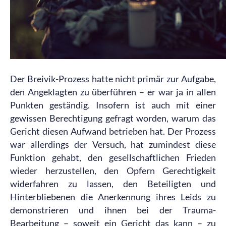
Der Breivik-Prozess hatte nicht primär zur Aufgabe,
den Angeklagten zu überführen – er war ja in allen
Punkten geständig. Insofern ist auch mit einer
gewissen Berechtigung gefragt worden, warum das
Gericht diesen Aufwand betrieben hat. Der Prozess
war allerdings der Versuch, hat zumindest diese
Funktion gehabt, den gesellschaftlichen Frieden
wieder herzustellen, den Opfern Gerechtigkeit
widerfahren zu lassen, den Beteiligten und
Hinterbliebenen die Anerkennung ihres Leids zu
demonstrieren und ihnen bei der Trauma-
Bearbeitung – soweit ein Gericht das kann – zu