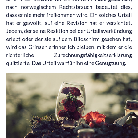
nach norwegischem Rechtsbrauch bedeutet dies,
dass er nie mehr freikommen wird. Ein solches Urteil
hat er gewollt, auf eine Revision hat er verzichtet.
Jedem, der seine Reaktion bei der Urteilsverkündung
erlebt oder der sie auf dem Bildschirm gesehen hat,
wird das Grinsen erinnerlich bleiben, mit dem er die
richterliche Zurechnungsfähigkeitserklärung
quittierte. Das Urteil war für ihn eine Genugtuung.