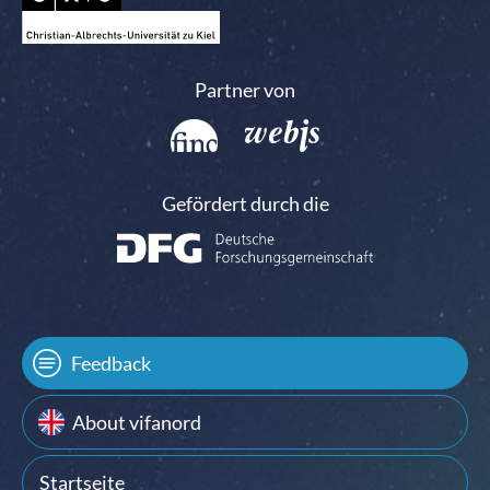
Partner von
Gefördert durch die
Feedback
About vifanord
Startseite