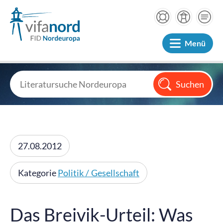
Menü
27.08.2012
Kategorie
Politik / Gesellschaft
Das Breivik-Urteil: Was