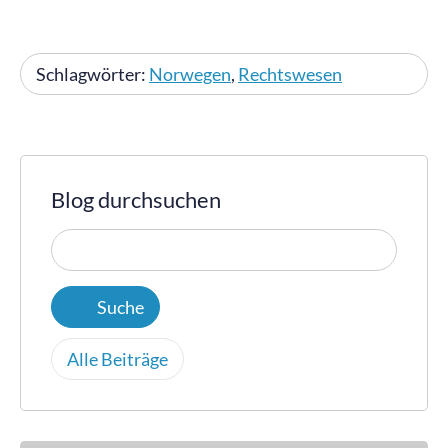
Schlagwörter:
Norwegen
,
Rechtswesen
Blog durchsuchen
Alle Beiträge