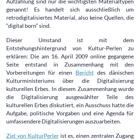
Aufzählung sind nur die wichtigsten Materialtypen
genannt! Es handelt sich ausschließlich um
retrodigitalisiertes Material, also keine Quellen, die
“digital born” sind.
Dieser Umstand ist mit dem
Entstehungshintergrund von Kultur-Perlen zu
erklären: Die am 16. April 2009 online gegangene
Seite entstand in Zusammenhang mit den
Vorbereitungen für einen
Bericht
des dänischen
Kulturministeriums über die Digitalisierung
kulturellen Erbes. In diesem Zusammenhang wurde
die Digitalisierung ausgewählter Teile des
kulturellen Erbes diskutiert, ein Ausschuss hatte die
Aufgabe, politische Vorgaben und eine Agenda für
umfassendere Digitalisierungen auszuarbeiten.
Ziel von KulturPerler
ist es, einen zentralen Zugang