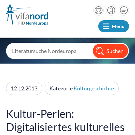
Menü
12.12.2013
Kategorie
Kulturgeschichte
Kultur-Perlen:
Digitalisiertes kulturelles