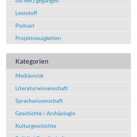
Ins Netz gegangen
Lesestoff
Podcast
Projektneuigkeiten
Kategorien
Mediävistik
Literaturwissenschaft
Sprachwissenschaft
Geschichte / Archäologie
Kulturgeschichte