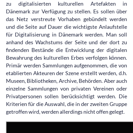
zu digitalisierten kulturellen Artefakten in
Dänemark zur Verfügung zu stellen. Es sollen über
das Netz verstreute Vorhaben gebündelt werden
und die Seite auf Dauer die wichtigste Anlaufstelle
für Digitalisierung in Dänemark werden. Man soll
anhand des Wachstums der Seite und der dort zu
findenden Bestände die Entwicklung der digitalen
Bewahrung des kulturellen Erbes verfolgen können.
Primär werden Sammlungen aufgenommen, die von
etablierten Akteuren der Szene erstellt werden, d.h.
Museen, Bibliotheken, Archive, Behörden. Aber auch
einzelne Sammlungen von privaten Vereinen oder
Privatpersonen sollen berücksichtigt werden. Die
Kriterien für die Auswahl, die in der zweiten Gruppe
getroffen wird, werden allerdings nicht offen gelegt.