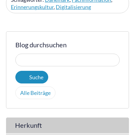
Erinnerungskultur
,
Digitalisierung
Blog durchsuchen
Alle Beiträge
Herkunft