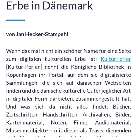
Erbe in Dänemark
von
Jan Hecker-Stampehl
Wenn das mal nicht ein schöner Name für eine Seite
zum digitalen kulturellen Erbe ist:
KulturPerler
[Kultur-Perlen] nennt die Königliche Bibliothek in
Kopenhagen ihr Portal, auf dem sie digitalisierte
Sammlungen, die sich auf dänischen Webseiten
finden und die dänische kulturelle Güter jeglicher Art
in digitaler Form darbieten, zusammengestellt hat.
Und was sich da nicht alles findet: Bücher,
Zeitschriften, Handschriften, Archivalien, Bilder,
Kartenmaterial, Noten, Filme, Audiomaterial,
Museumsobjekte – mit dieser als Teaser dienenden