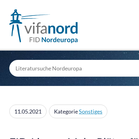
11.05.2021
Kategorie
Sonstiges