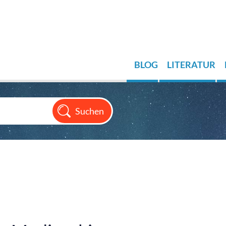
BLOG
LITERATUR