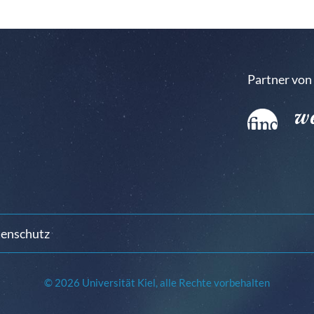
Partner von
enschutz
© 2026 Universität Kiel, alle Rechte vorbehalten