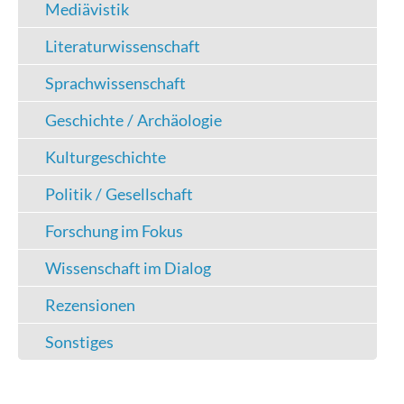
Mediävistik
Literaturwissenschaft
Sprachwissenschaft
Geschichte / Archäologie
Kulturgeschichte
Politik / Gesellschaft
Forschung im Fokus
Wissenschaft im Dialog
Rezensionen
Sonstiges