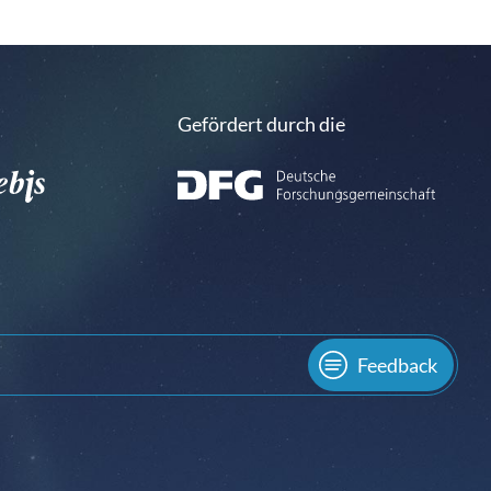
Gefördert durch die
Feedback