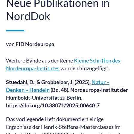
Neue Publikationen in
NordDok
von
FID Nordeuropa
Weitere Bände aus der Reihe
Kleine Schriften des
Nordeuropa-Institutes
wurden hinzugefügt:
Stuedahl, D., & Grobbelaar, J. (2025).
Natur –
Denken – Handeln
(Bd. 48). Nordeuropa-Institut der
Humboldt-Universität zu Berlin.
https://doi.org/10.38071/2025-00640-7
Das vorliegende Heft dokumentiert einige
Ergebnisse der Henrik-Steffens-Masterclasses im