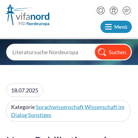
Menü
18.07.2025
Kategorie
Sprachwissenschaft
Wissenschaft im
Dialog
Sonstiges