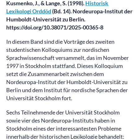
Kusmenko, J., & Lange, S. (1998).
Historisk
Lexikologi Orddöd
(Bd. 14). Nordeuropa-Institut der
Humboldt-Universität zu Berlin.
https://doi.org/10.38071/2025-00365-8
In diesem Band sind die Vorträge des zweiten
studentischen Kolloquiums zur nordischen
Sprachwissenschaft versammelt, das im November
1997 in Stockholm stattfand. Dieses Kolloquium
setzt die Zusammenarbeit zwischen dem
Nordeuropa-Institut der Humboldt-Universität zu
Berlin und dem Institut für nordische Sprachen der
Universität Stockholm fort.
Sechs Teilnehmende der Universität Stockholm
sowie vier des Nordeuropa-Instituts haben in
Stockholm eines der interessantesten Probleme
innerhalb der historischen Lexikologie behandelt: