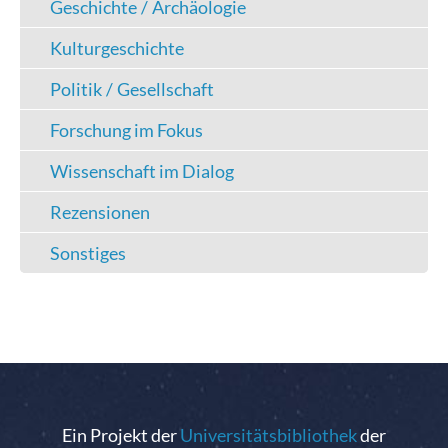
Geschichte / Archäologie
Kulturgeschichte
Politik / Gesellschaft
Forschung im Fokus
Wissenschaft im Dialog
Rezensionen
Sonstiges
Ein Projekt der
Universitätsbibliothek
der