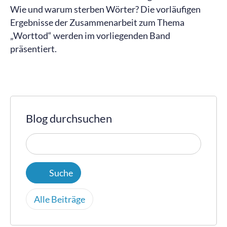
Wie und warum sterben Wörter? Die vorläufigen
Ergebnisse der Zusammenarbeit zum Thema
„Worttod“ werden im vorliegenden Band
präsentiert.
Blog durchsuchen
Alle Beiträge