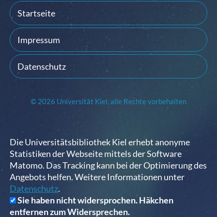
Startseite
Impressum
Datenschutz
© 2026 Universität Kiel, alle Rechte vorbehalten
Die Universitätsbibliothek Kiel erhebt anonyme
Statistiken der Webseite mittels der Software
Matomo. Das Tracking kann bei der Optimierung des
Angebots helfen. Weitere Informationen unter
Datenschutz
.
Sie haben nicht widersprochen. Häkchen
entfernen zum Widersprechen.