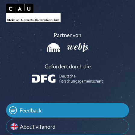
Partner von
Gefördert durch die
Feedback
About vifanord