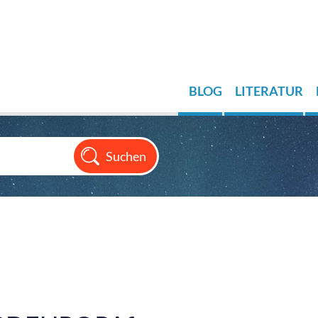
BLOG
LITERATUR