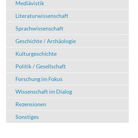
Mediävistik
Literaturwissenschaft
Sprachwissenschaft
Geschichte / Archäologie
Kulturgeschichte
Politik / Gesellschaft
Forschung im Fokus
Wissenschaft im Dialog
Rezensionen
Sonstiges