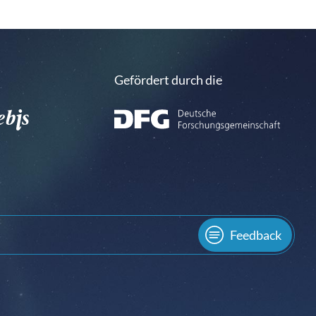
Gefördert durch die
Feedback