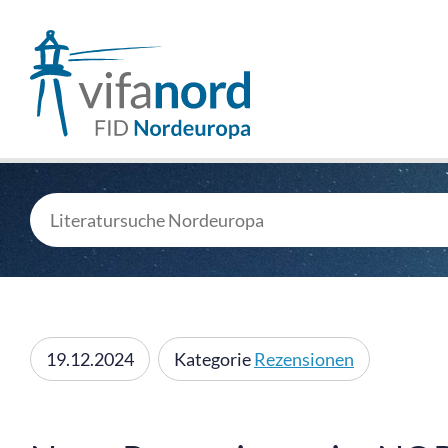
19.12.2024
Kategorie
Rezensionen