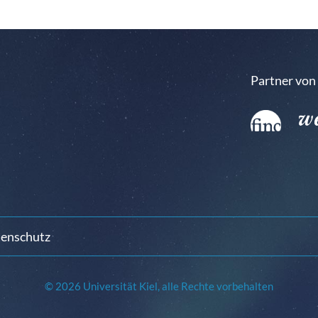
Partner von
enschutz
© 2026 Universität Kiel, alle Rechte vorbehalten