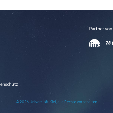
Partner von
enschutz
© 2026 Universität Kiel, alle Rechte vorbehalten