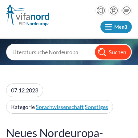
Menü
07.12.2023
Kategorie
Sprachwissenschaft
Sonstiges
Neues Nordeuropa-