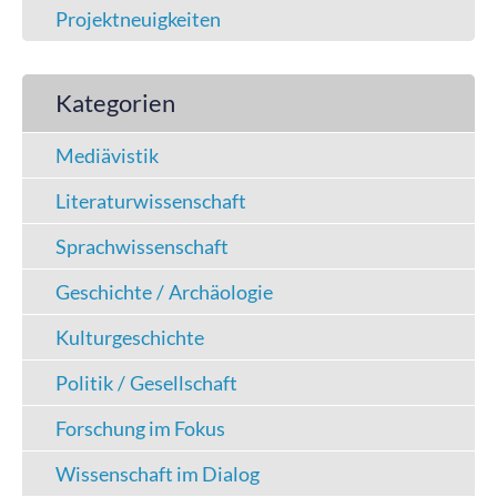
Projektneuigkeiten
Kategorien
Mediävistik
Literaturwissenschaft
Sprachwissenschaft
Geschichte / Archäologie
Kulturgeschichte
Politik / Gesellschaft
Forschung im Fokus
Wissenschaft im Dialog