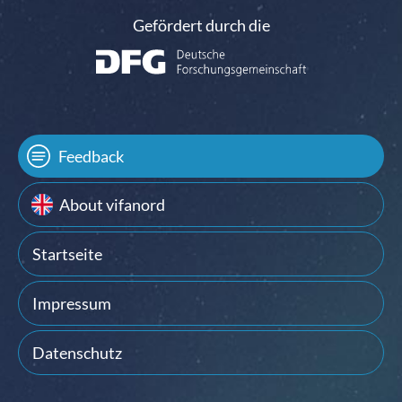
Gefördert durch die
Feedback
About vifanord
Startseite
Impressum
Datenschutz