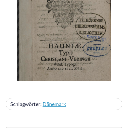
Schlagwörter:
Dänemark