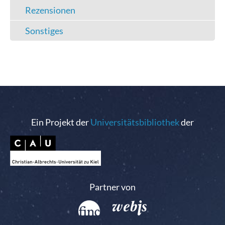
Rezensionen
Sonstiges
Ein Projekt der
Universitätsbibliothek
der
Partner von