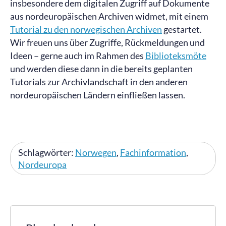
insbesondere dem digitalen Zugriff auf Dokumente
aus nordeuropäischen Archiven widmet, mit einem
Tutorial zu den norwegischen Archiven
gestartet.
Wir freuen uns über Zugriffe, Rückmeldungen und
Ideen – gerne auch im Rahmen des
Biblioteksmöte
und werden diese dann in die bereits geplanten
Tutorials zur Archivlandschaft in den anderen
nordeuropäischen Ländern einfließen lassen.
Schlagwörter:
Norwegen
,
Fachinformation
,
Nordeuropa