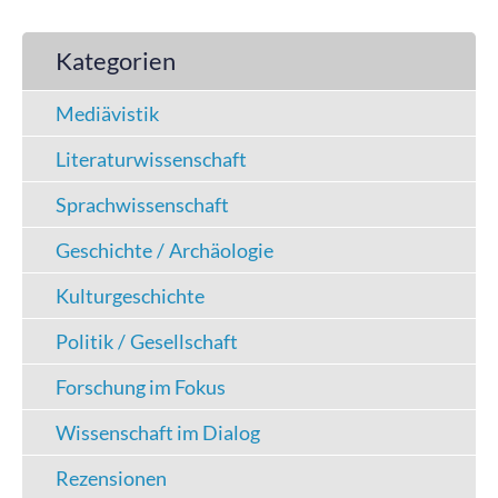
Kategorien
Mediävistik
Literaturwissenschaft
Sprachwissenschaft
Geschichte / Archäologie
Kulturgeschichte
Politik / Gesellschaft
Forschung im Fokus
Wissenschaft im Dialog
Rezensionen