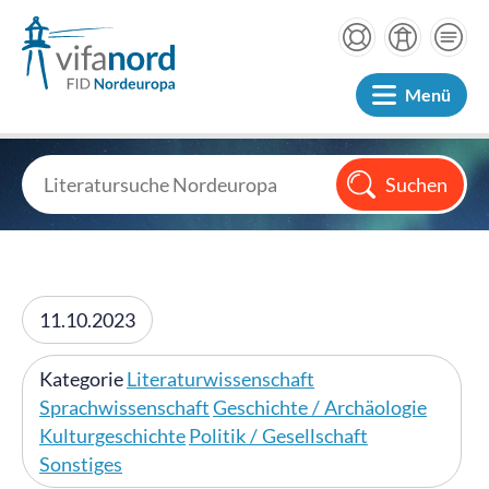
Menü
11.10.2023
Kategorie
Literaturwissenschaft
Sprachwissenschaft
Geschichte / Archäologie
Kulturgeschichte
Politik / Gesellschaft
Sonstiges