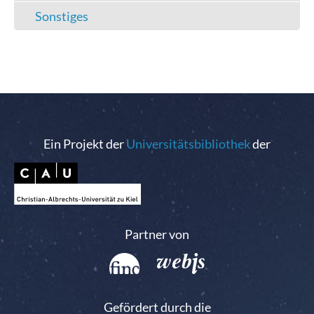
Sonstiges
Ein Projekt der
Universitätsbibliothek
der
Partner von
Gefördert durch die