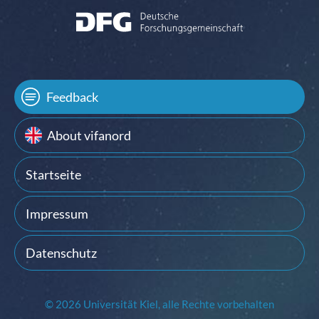
Feedback
About vifanord
Startseite
Impressum
Datenschutz
© 2026 Universität Kiel, alle Rechte vorbehalten