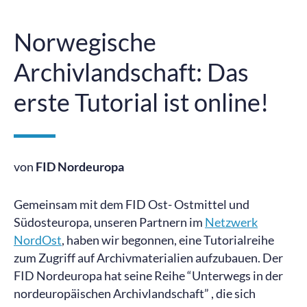
Norwegische
Archivlandschaft: Das
erste Tutorial ist online!
von
FID Nordeuropa
Gemeinsam mit dem FID Ost- Ostmittel und
Südosteuropa, unseren Partnern im
Netzwerk
NordOst
, haben wir begonnen, eine Tutorialreihe
zum Zugriff auf Archivmaterialien aufzubauen. Der
FID Nordeuropa hat seine Reihe “Unterwegs in der
nordeuropäischen Archivlandschaft” , die sich