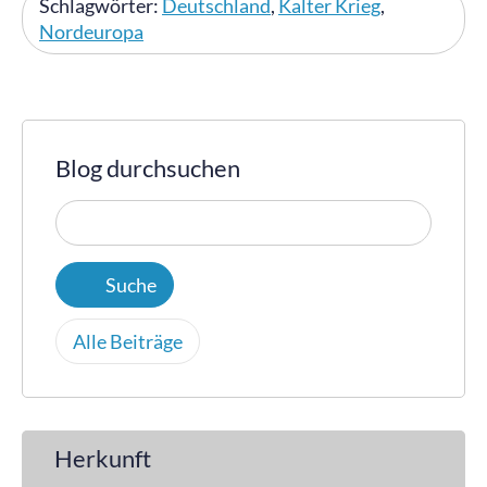
Schlagwörter:
Deutschland
,
Kalter Krieg
,
Nordeuropa
Blog durchsuchen
Alle Beiträge
Herkunft