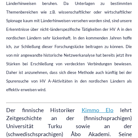
Länderhinweisen beruhen. Da Unterlagen zu bestimmten
Themenbereichen wie z.B. wissenschaftlicher oder wirtschaftlicher
Spionage kaum mit Länderhinweisen versehen worden sind, sind unsere
Erkenntnisse über nicht-länderspezifische Tätigkeiten der HV A in den
nordischen Ländern sehr lückenhaft. In den kommenden Jahren hoffe
ich, zur Schließung dieser Forschungslücke beitragen zu können. Die
von mir angewandte historische Netzwerkanalyse hat bereits jetzt ihre
Stärken bei Erschließung von verdeckten Verbindungen bewiesen.
Daher ist anzunehmen, dass sich diese Methode auch künftig bei der
Spurensuche von HV A-Aktivitäten in den nordischen Ländern als
effektiv erweisen wird.
Der finnische Historiker
Kimmo Elo
lehrt
Zeitgeschichte an der (finnischsprachigen)
Universität Turku sowie an der
(schwedischsprachigen) Åbo Akademi. Seine