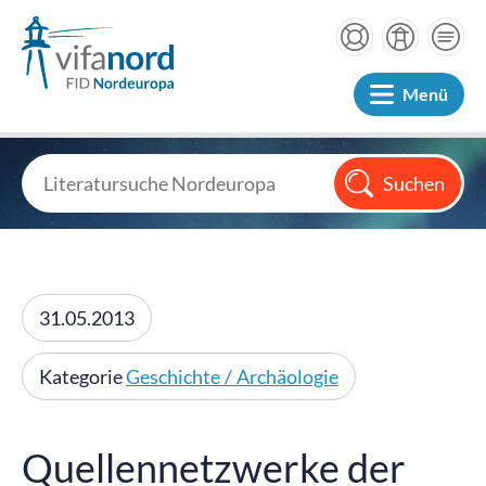
Menü
31.05.2013
Kategorie
Geschichte / Archäologie
Quellennetzwerke der