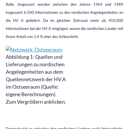
Rolle. Insgesamt wurden zwischen den Jahren 1969 und 1989
insgesamt 6.500 Informationen zu den nordischen Angelegenheiten an
die HV A geliefert. Da im gleichen Zeitraum mehr als 450.000
Informationen bei der HV A eingingen, waren die nordischen Länder mit
ihrem Anteil von 1,4 % eher das Schlusslicht.
Abbildung 1: Quellen und
Lieferungen zu nordischen
Angelegenheiten aus dem
Quellennetzwerk der HV A
im Ostseeraum (Quelle:
eigene Berechnungen).
Zum Vergrößern anklicken.
Dennoch gab es zwischen den nordischen Ländern auch Unterschiede.