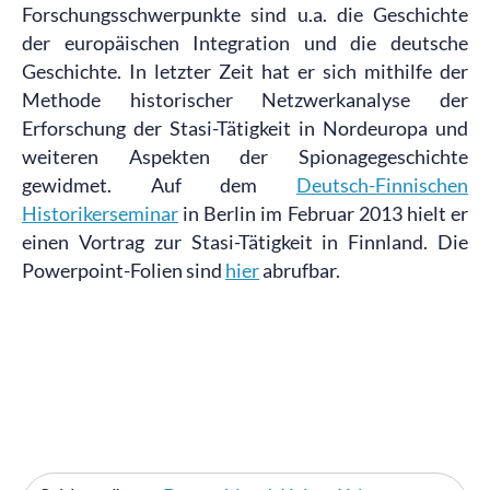
Forschungsschwerpunkte sind u.a. die Geschichte
der europäischen Integration und die deutsche
Geschichte. In letzter Zeit hat er sich mithilfe der
Methode historischer Netzwerkanalyse der
Erforschung der Stasi-Tätigkeit in Nordeuropa und
weiteren Aspekten der Spionagegeschichte
gewidmet. Auf dem
Deutsch-Finnischen
Historikerseminar
in Berlin im Februar 2013 hielt er
einen Vortrag zur Stasi-Tätigkeit in Finnland. Die
Powerpoint-Folien sind
hier
abrufbar.