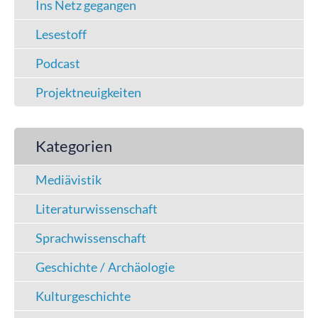
Ins Netz gegangen
Lesestoff
Podcast
Projektneuigkeiten
Kategorien
Mediävistik
Literaturwissenschaft
Sprachwissenschaft
Geschichte / Archäologie
Kulturgeschichte