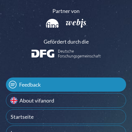
Partner von
Gefördert durch die
Feedback
About vifanord
Startseite