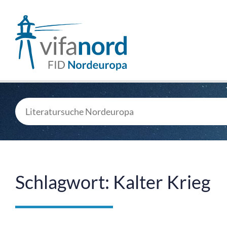
Schlagwort: Kalter Krieg