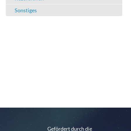
Sonstiges
Gefördert durch die