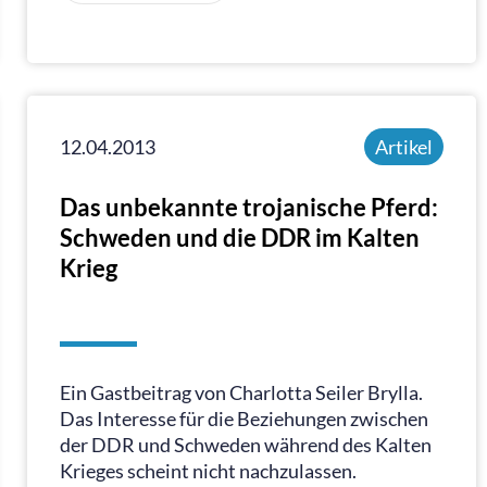
12.04.2013
Artikel
Das unbekannte trojanische Pferd:
Schweden und die DDR im Kalten
Krieg
Ein Gastbeitrag von Charlotta Seiler Brylla.
Das Interesse für die Beziehungen zwischen
der DDR und Schweden während des Kalten
Krieges scheint nicht nachzulassen.