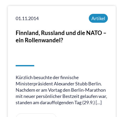
01.11.2014
Artikel
Finnland, Russland und die NATO –
ein Rollenwandel?
Kürzlich besuchte der finnische
Ministerpräsident Alexander Stubb Berlin.
Nachdem er am Vortag den Berlin-Marathon
mit neuer persönlicher Bestzeit gelaufen war,
standen am darauffolgenden Tag (29.9.) […]