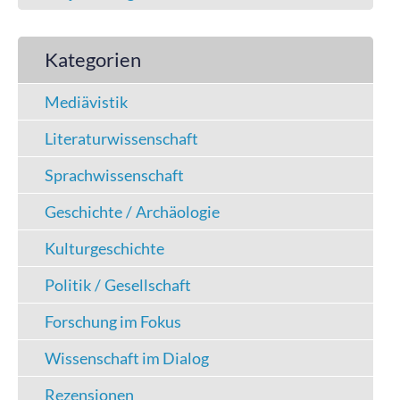
Kategorien
Mediävistik
Literaturwissenschaft
Sprachwissenschaft
Geschichte / Archäologie
Kulturgeschichte
Politik / Gesellschaft
Forschung im Fokus
Wissenschaft im Dialog
Rezensionen