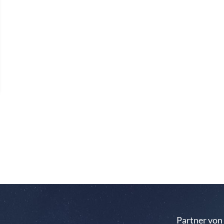
Partner von