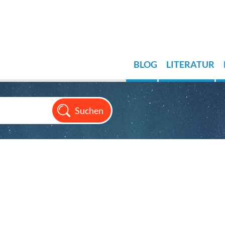
BLOG
LITERATUR