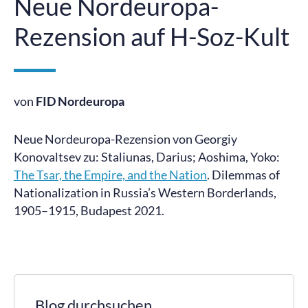
Neue Nordeuropa-
Rezension auf H-Soz-Kult
von
FID Nordeuropa
Neue Nordeuropa-Rezension von Georgiy
Konovaltsev zu: Staliunas, Darius; Aoshima, Yoko:
The Tsar, the Empire, and the Nation
. Dilemmas of
Nationalization in Russia’s Western Borderlands,
1905–1915, Budapest 2021.
Blog durchsuchen