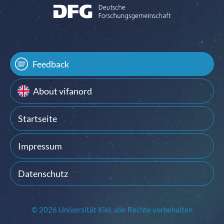
Feedback
About vifanord
Startseite
Impressum
Datenschutz
© 2026 Universität Kiel, alle Rechte vorbehalten