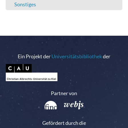
Sonstiges
Ein Projekt der
Universitätsbibliothek
der
Partner von
Gefördert durch die