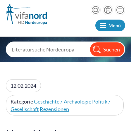
Menü
12.02.2024
Kategorie
Geschichte / Archäologie
Politik /
Gesellschaft
Rezensionen