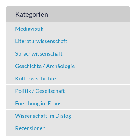
Kategorien
Mediävistik
Literaturwissenschaft
Sprachwissenschaft
Geschichte / Archäologie
Kulturgeschichte
Politik / Gesellschaft
Forschung im Fokus
Wissenschaft im Dialog
Rezensionen