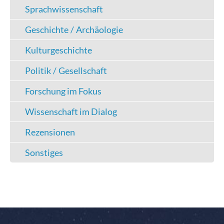
Sprachwissenschaft
Geschichte / Archäologie
Kulturgeschichte
Politik / Gesellschaft
Forschung im Fokus
Wissenschaft im Dialog
Rezensionen
Sonstiges