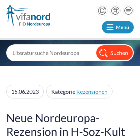
Menü
15.06.2023
Kategorie
Rezensionen
Neue Nordeuropa-
Rezension in H-Soz-Kult