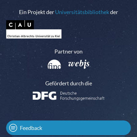
Ein Projekt der
Universitätsbibliothek
der
Partner von
Gefördert durch die
Feedback