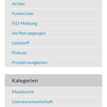
Artikel
Fundstücke
FID-Meldung
Ins Netz gegangen
Lesestoff
Podcast
Projektneuigkeiten
Kategorien
Mediävistik
Literaturwissenschaft