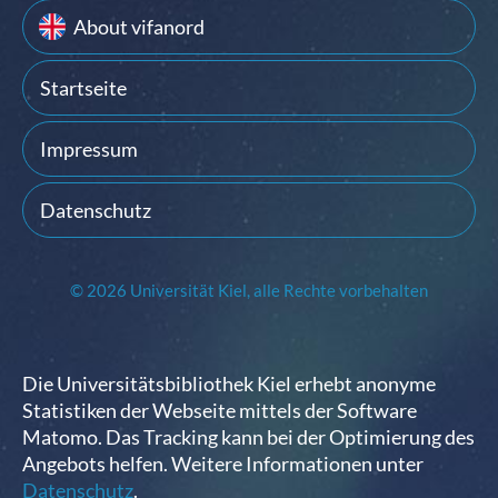
About vifanord
Startseite
Impressum
Datenschutz
© 2026 Universität Kiel, alle Rechte vorbehalten
Die Universitätsbibliothek Kiel erhebt anonyme
Statistiken der Webseite mittels der Software
Matomo. Das Tracking kann bei der Optimierung des
Angebots helfen. Weitere Informationen unter
Datenschutz
.