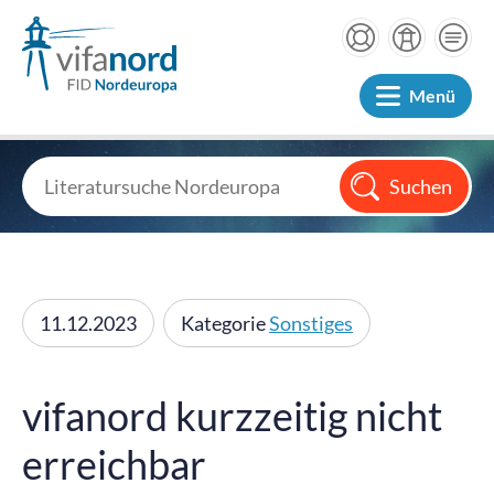
Menü
11.12.2023
Kategorie
Sonstiges
vifanord kurzzeitig nicht
erreichbar