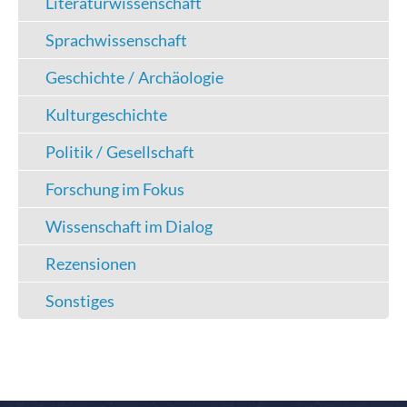
Literaturwissenschaft
Sprachwissenschaft
Geschichte / Archäologie
Kulturgeschichte
Politik / Gesellschaft
Forschung im Fokus
Wissenschaft im Dialog
Rezensionen
Sonstiges