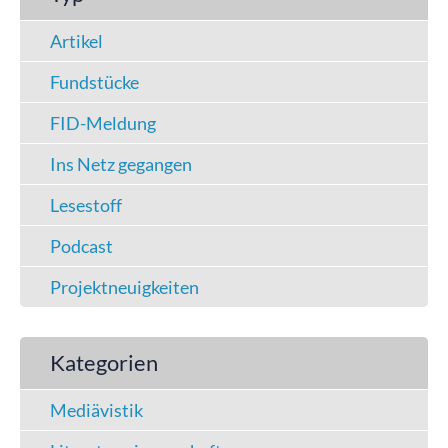
Artikel
Fundstücke
FID-Meldung
Ins Netz gegangen
Lesestoff
Podcast
Projektneuigkeiten
Kategorien
Mediävistik