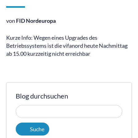
von
FID Nordeuropa
Kurze Info: Wegen eines Upgrades des
Betriebssystems ist die vifanord heute Nachmittag
ab 15.00 kurzzeitig nicht erreichbar
Blog durchsuchen