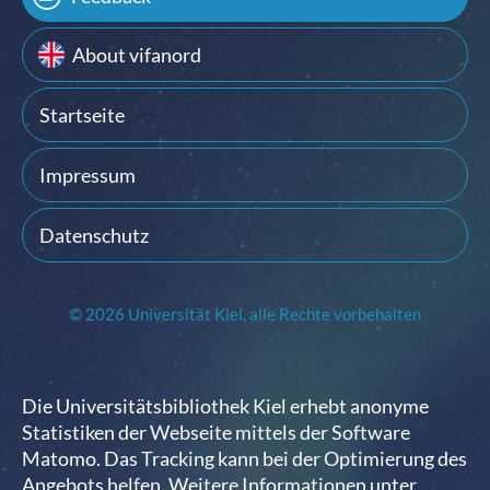
About vifanord
Startseite
Impressum
Datenschutz
© 2026 Universität Kiel, alle Rechte vorbehalten
Die Universitätsbibliothek Kiel erhebt anonyme
Statistiken der Webseite mittels der Software
Matomo. Das Tracking kann bei der Optimierung des
Angebots helfen. Weitere Informationen unter