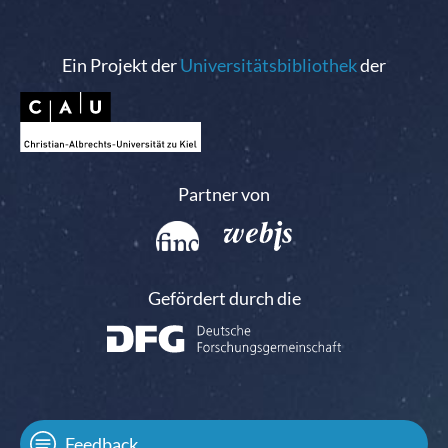
Ein Projekt der
Universitätsbibliothek
der
Partner von
Gefördert durch die
Feedback