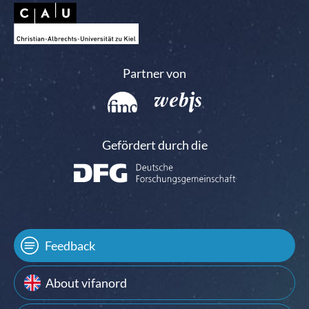
Partner von
Gefördert durch die
Feedback
About vifanord