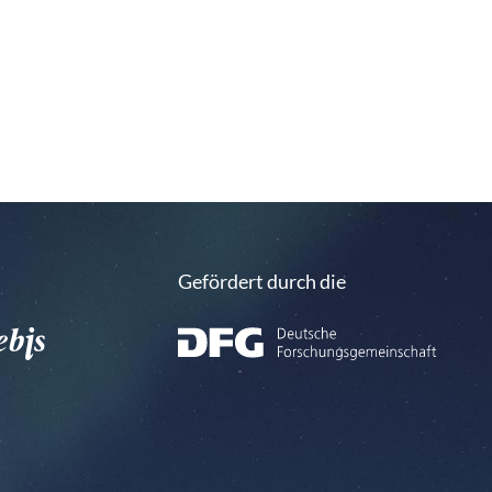
Gefördert durch die