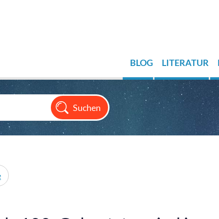
BLOG
LITERATUR
e