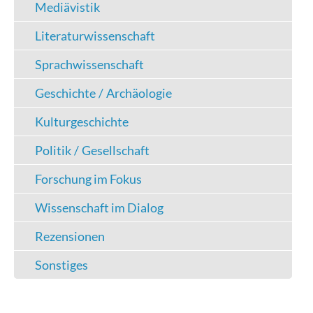
Mediävistik
Literaturwissenschaft
Sprachwissenschaft
Geschichte / Archäologie
Kulturgeschichte
Politik / Gesellschaft
Forschung im Fokus
Wissenschaft im Dialog
Rezensionen
Sonstiges