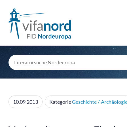
10.09.2013
Kategorie
Geschichte / Archäologi