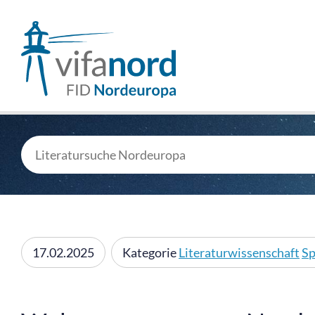
17.02.2025
Kategorie
Literaturwissenschaft
Sp