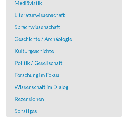
Mediävistik
Literaturwissenschaft
Sprachwissenschaft
Geschichte / Archäologie
Kulturgeschichte
Politik / Gesellschaft
Forschung im Fokus
Wissenschaft im Dialog
Rezensionen
Sonstiges