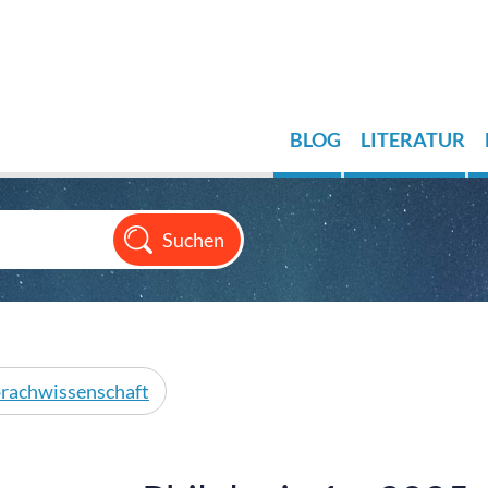
BLOG
LITERATUR
rachwissenschaft