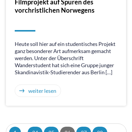
Filmprojekt auf Spuren des
vorchristlichen Norwegens
Heute soll hier auf ein studentisches Projekt
ganz besonderer Art aufmerksam gemacht
werden. Unter der Überschrift
Wanderstudent hat sich eine Gruppe junger
Skandinavistik-Studierender aus Berlin […]
weiter lesen