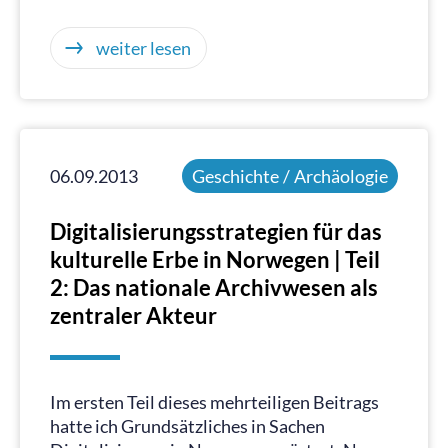
weiter lesen
06.09.2013
Geschichte / Archäologie
Digitalisierungsstrategien für das
kulturelle Erbe in Norwegen | Teil
2: Das nationale Archivwesen als
zentraler Akteur
Im ersten Teil dieses mehrteiligen Beitrags
hatte ich Grundsätzliches in Sachen