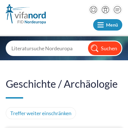
Menü
Geschichte / Archäologie
Treffer weiter einschränken