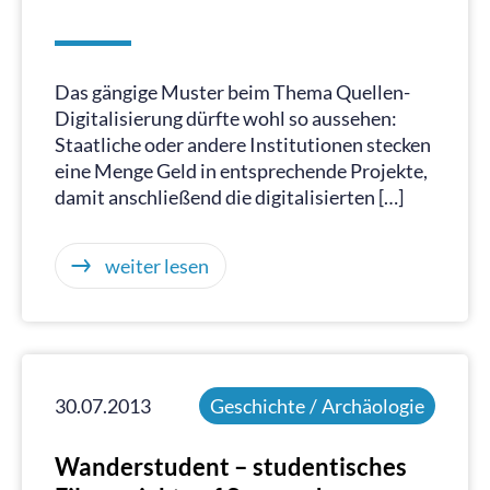
Das gängige Muster beim Thema Quellen-
Digitalisierung dürfte wohl so aussehen:
Staatliche oder andere Institutionen stecken
eine Menge Geld in entsprechende Projekte,
damit anschließend die digitalisierten […]
weiter lesen
30.07.2013
Geschichte / Archäologie
Wanderstudent – studentisches