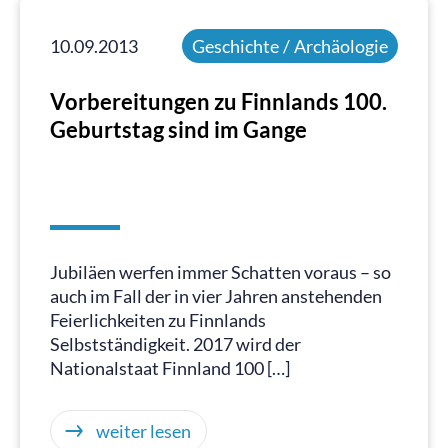
10.09.2013
Geschichte / Archäologie
Vorbereitungen zu Finnlands 100.
Geburtstag sind im Gange
Jubiläen werfen immer Schatten voraus – so
auch im Fall der in vier Jahren anstehenden
Feierlichkeiten zu Finnlands
Selbstständigkeit. 2017 wird der
Nationalstaat Finnland 100 […]
weiter lesen