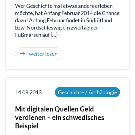
Wer Geschichte mal etwas anders erleben
möchte, hat Anfang Februar 2014 die Chance
dazu! Anfang Februar findet in Südjütland
bzw. Nordschleswig ein zweitägiger
Fußmarsch auf […]
weiter lesen
14.08.2013
Geschichte / Archäologie
Mit digitalen Quellen Geld
verdienen – ein schwedisches
Beispiel