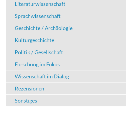
Literaturwissenschaft
Sprachwissenschaft
Geschichte / Archäologie
Kulturgeschichte
Politik / Gesellschaft
Forschung im Fokus
Wissenschaft im Dialog
Rezensionen
Sonstiges