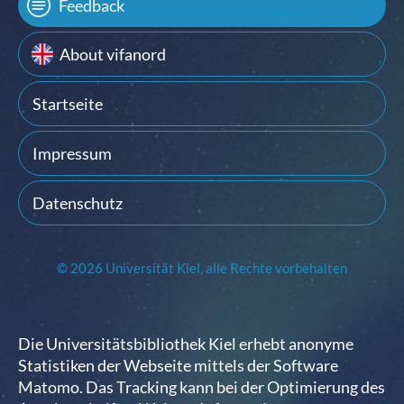
Feedback
About vifanord
Startseite
Impressum
Datenschutz
© 2026 Universität Kiel, alle Rechte vorbehalten
Die Universitätsbibliothek Kiel erhebt anonyme
Statistiken der Webseite mittels der Software
Matomo. Das Tracking kann bei der Optimierung des