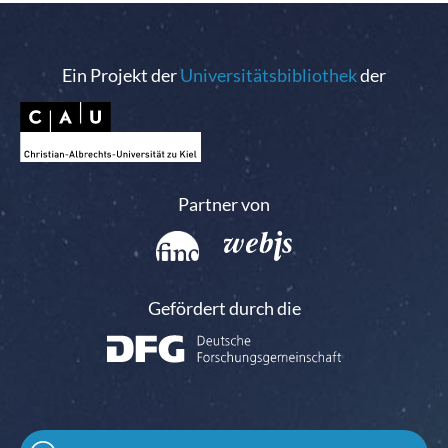
Ein Projekt der
Universitätsbibliothek
der
Partner von
Gefördert durch die