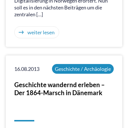
Digitalisierung in Norwegen erörtert. Nun
soll es in den nächsten Beiträgen um die
zentralen […]
weiter lesen
16.08.2013
Geschichte / Archäologie
Geschichte wandernd erleben –
Der 1864-Marsch in Dänemark