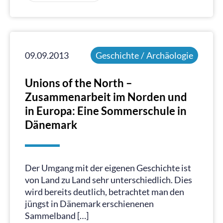
09.09.2013
Geschichte / Archäologie
Unions of the North –
Zusammenarbeit im Norden und
in Europa: Eine Sommerschule in
Dänemark
Der Umgang mit der eigenen Geschichte ist
von Land zu Land sehr unterschiedlich. Dies
wird bereits deutlich, betrachtet man den
jüngst in Dänemark erschienenen
Sammelband […]