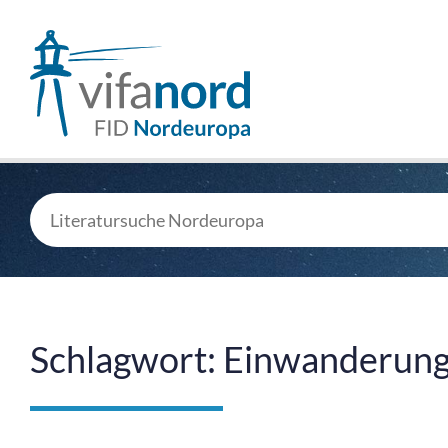
Schlagwort: Einwanderun