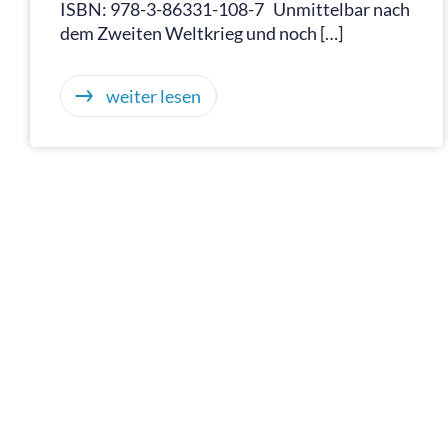
ISBN: 978-3-86331-108-7 Unmittelbar nach
dem Zweiten Weltkrieg und noch […]
weiter lesen