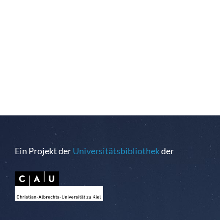
Ein Projekt der
Universitätsbibliothek
der