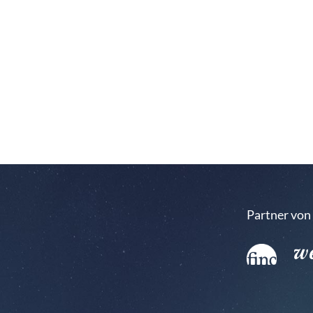
Partner von