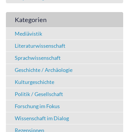
Kategorien
Mediävistik
Literaturwissenschaft
Sprachwissenschaft
Geschichte / Archäologie
Kulturgeschichte
Politik / Gesellschaft
Forschung im Fokus
Wissenschaft im Dialog
Rezensionen