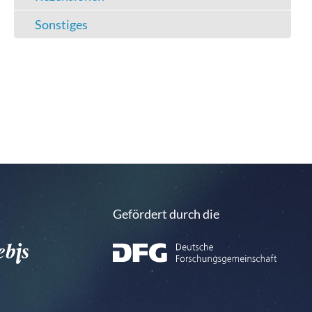
Sonstiges
Gefördert durch die