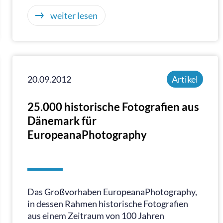
weiter lesen
20.09.2012
Artikel
25.000 historische Fotografien aus
Dänemark für
EuropeanaPhotography
Das Großvorhaben EuropeanaPhotography,
in dessen Rahmen historische Fotografien
aus einem Zeitraum von 100 Jahren