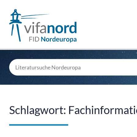
Schlagwort: Fachinformat