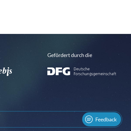
Gefördert durch die
Feedback