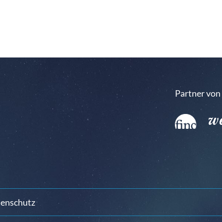
Partner von
enschutz