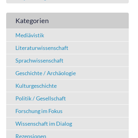
Kategorien
Mediävistik
Literaturwissenschaft
Sprachwissenschaft
Geschichte / Archäologie
Kulturgeschichte
Politik / Gesellschaft
Forschung im Fokus
Wissenschaft im Dialog
Rezensionen