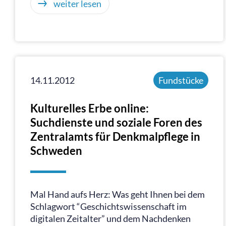
weiter lesen
14.11.2012
Fundstücke
Kulturelles Erbe online:
Suchdienste und soziale Foren des
Zentralamts für Denkmalpflege in
Schweden
Mal Hand aufs Herz: Was geht Ihnen bei dem
Schlagwort “Geschichtswissenschaft im
digitalen Zeitalter” und dem Nachdenken