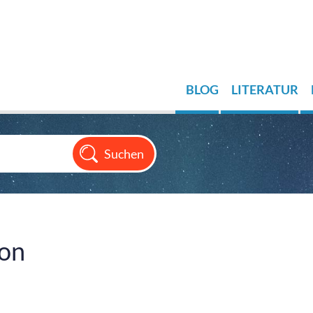
BLOG
LITERATUR
ion