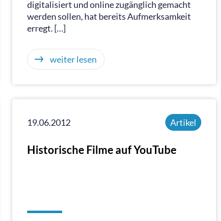
digitalisiert und online zugänglich gemacht
werden sollen, hat bereits Aufmerksamkeit
erregt. […]
weiter lesen
19.06.2012
Artikel
Historische Filme auf YouTube