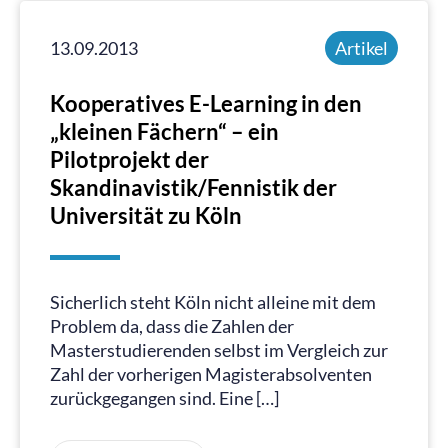
13.09.2013
Artikel
Kooperatives E-Learning in den
„kleinen Fächern“ – ein
Pilotprojekt der
Skandinavistik/Fennistik der
Universität zu Köln
Sicherlich steht Köln nicht alleine mit dem
Problem da, dass die Zahlen der
Masterstudierenden selbst im Vergleich zur
Zahl der vorherigen Magisterabsolventen
zurückgegangen sind. Eine […]