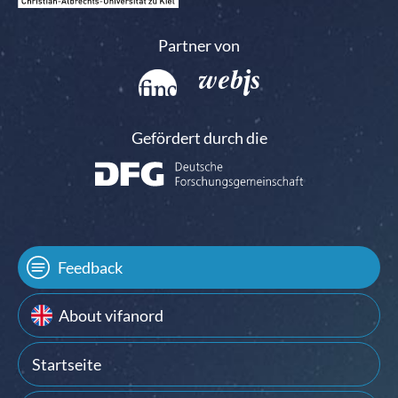
Partner von
Gefördert durch die
Feedback
About vifanord
Startseite