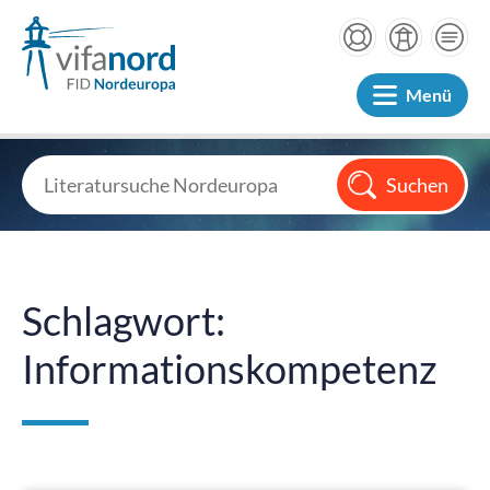
Menü
Schlagwort:
Informationskompetenz