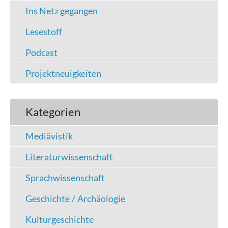
Ins Netz gegangen
Lesestoff
Podcast
Projektneuigkeiten
Kategorien
Mediävistik
Literaturwissenschaft
Sprachwissenschaft
Geschichte / Archäologie
Kulturgeschichte