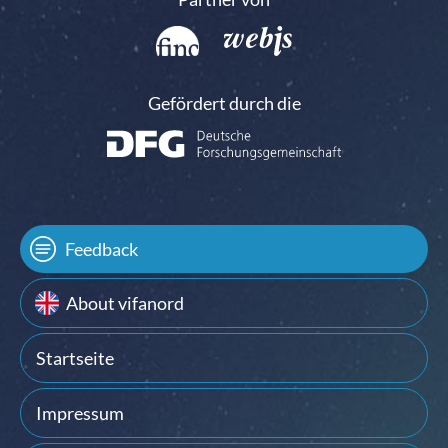
Gefördert durch die
Feedback
About vifanord
Startseite
Impressum