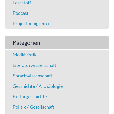
Lesestoff
Podcast
Projektneuigkeiten
Kategorien
Mediävistik
Literaturwissenschaft
Sprachwissenschaft
Geschichte / Archäologie
Kulturgeschichte
Politik / Gesellschaft