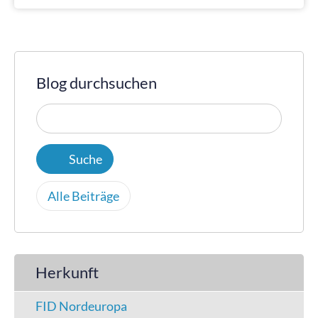
Blog durchsuchen
Alle Beiträge
Herkunft
FID Nordeuropa