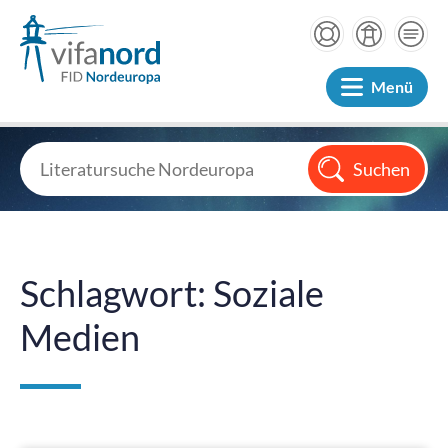
Menü
Schlagwort: Soziale
Medien