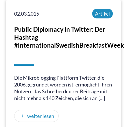
02.03.2015
Artikel
Public Diplomacy in Twitter: Der
Hashtag
#InternationalSwedishBreakfastWeek
Die Mikroblogging Plattform Twitter, die
2006 gegründet worden ist, ermöglicht ihren
Nutzern das Schreiben kurzer Beiträge mit
nicht mehr als 140 Zeichen, die sich an […]
weiter lesen