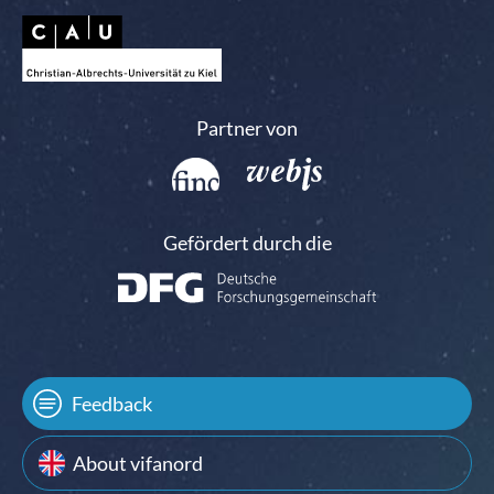
Partner von
Gefördert durch die
Feedback
About vifanord