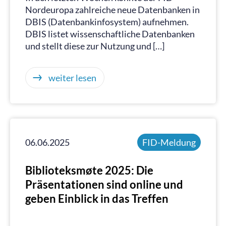
Nordeuropa zahlreiche neue Datenbanken in
DBIS (Datenbankinfosystem) aufnehmen.
DBIS listet wissenschaftliche Datenbanken
und stellt diese zur Nutzung und […]
weiter lesen
06.06.2025
FID-Meldung
Biblioteksmøte 2025: Die
Präsentationen sind online und
geben Einblick in das Treffen