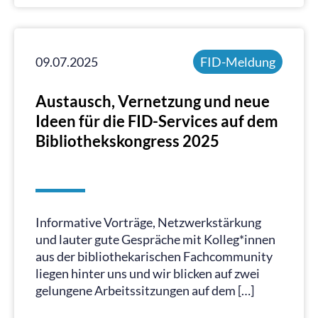
09.07.2025
FID-Meldung
Austausch, Vernetzung und neue
Ideen für die FID-Services auf dem
Bibliothekskongress 2025
Informative Vorträge, Netzwerkstärkung
und lauter gute Gespräche mit Kolleg*innen
aus der bibliothekarischen Fachcommunity
liegen hinter uns und wir blicken auf zwei
gelungene Arbeitssitzungen auf dem […]