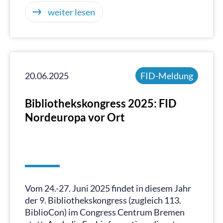
weiter lesen
20.06.2025
FID-Meldung
Bibliothekskongress 2025: FID
Nordeuropa vor Ort
Vom 24.-27. Juni 2025 findet in diesem Jahr
der 9. Bibliothekskongress (zugleich 113.
BiblioCon) im Congress Centrum Bremen