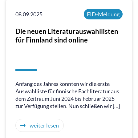
08.09.2025
FID-Meldung
Die neuen Literaturauswahllisten
für Finnland sind online
Anfang des Jahres konnten wir die erste
Auswahlliste für finnische Fachliteratur aus
dem Zeitraum Juni 2024 bis Februar 2025
zur Verfügung stellen. Nun schließen wir […]
weiter lesen