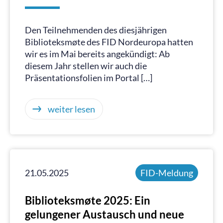
Den Teilnehmenden des diesjährigen
Biblioteksmøte des FID Nordeuropa hatten
wir es im Mai bereits angekündigt: Ab
diesem Jahr stellen wir auch die
Präsentationsfolien im Portal […]
weiter lesen
21.05.2025
FID-Meldung
Biblioteksmøte 2025: Ein
gelungener Austausch und neue