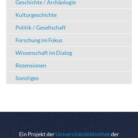
Geschichte / Archäologie
Kulturgeschichte
Politik / Gesellschaft
Forschung im Fokus
Wissenschaft im Dialog
Rezensionen
Sonstiges
Ein Projekt der
Universitätsbibliothek
der