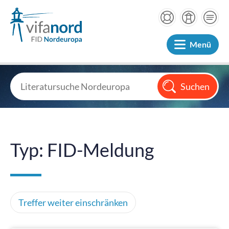
Menü
Typ: FID-Meldung
Treffer weiter einschränken