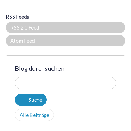
RSS Feeds:
RSS 2.0 Feed
Atom Feed
Blog durchsuchen
Alle Beiträge