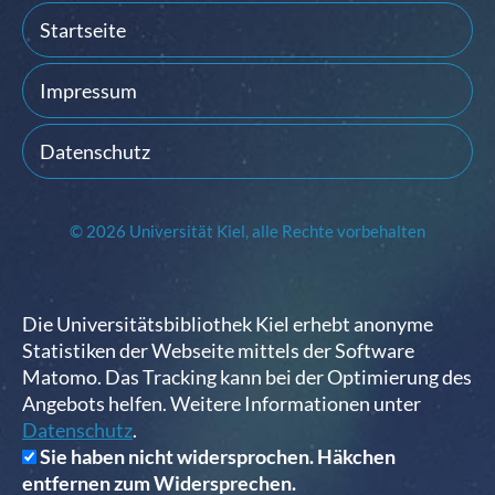
Startseite
Impressum
Datenschutz
© 2026 Universität Kiel, alle Rechte vorbehalten
Die Universitätsbibliothek Kiel erhebt anonyme
Statistiken der Webseite mittels der Software
Matomo. Das Tracking kann bei der Optimierung des
Angebots helfen. Weitere Informationen unter
Datenschutz
.
Sie haben nicht widersprochen. Häkchen
entfernen zum Widersprechen.