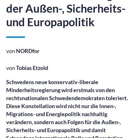
der Außen-, Sicherheits-
und Europapolitik
von
NORDfor
von
Tobias Etzold
Schwedens neue konservativ-liberale
Minderheitsregierung wird erstmals von den
rechtsnationalen Schwedendemokraten toleriert.
Diese Konstellation wird nicht nur die Innen-,
Migrations- und Energiepolitik nachhaltig
verändern, sondern auch Folgen für die Außen-,
Sicherheits- und Europapolitik und damit