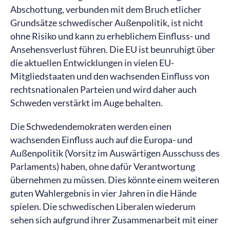
Abschottung, verbunden mit dem Bruch etlicher
Grundsätze schwedischer Außenpolitik, ist nicht
ohne Risiko und kann zu erheblichem Einfluss- und
Ansehensverlust führen. Die EU ist beunruhigt über
die aktuellen Entwicklungen in vielen EU-
Mitgliedstaaten und den wachsenden Einfluss von
rechtsnationalen Parteien und wird daher auch
Schweden verstärkt im Auge behalten.
Die Schwedendemokraten werden einen
wachsenden Einfluss auch auf die Europa- und
Außenpolitik (Vorsitz im Auswärtigen Ausschuss des
Parlaments) haben, ohne dafür Verantwortung
übernehmen zu müssen. Dies könnte einem weiteren
guten Wahlergebnis in vier Jahren in die Hände
spielen. Die schwedischen Liberalen wiederum
sehen sich aufgrund ihrer Zusammenarbeit mit einer