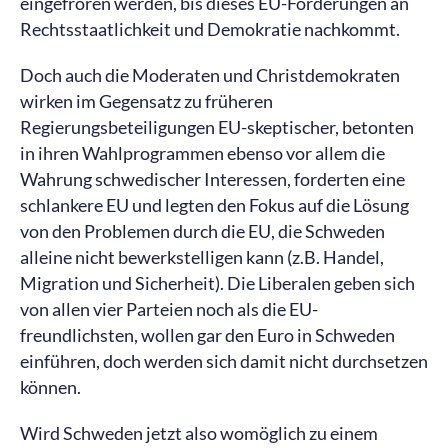
eingefroren werden, bis dieses EU-Forderungen an
Rechtsstaatlichkeit und Demokratie nachkommt.
Doch auch die Moderaten und Christdemokraten
wirken im Gegensatz zu früheren
Regierungsbeteiligungen EU-skeptischer, betonten
in ihren Wahlprogrammen ebenso vor allem die
Wahrung schwedischer Interessen, forderten eine
schlankere EU und legten den Fokus auf die Lösung
von den Problemen durch die EU, die Schweden
alleine nicht bewerkstelligen kann (z.B. Handel,
Migration und Sicherheit). Die Liberalen geben sich
von allen vier Parteien noch als die EU-
freundlichsten, wollen gar den Euro in Schweden
einführen, doch werden sich damit nicht durchsetzen
können.
Wird Schweden jetzt also womöglich zu einem