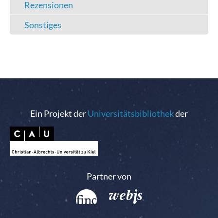
Rezensionen
Sonstiges
Ein Projekt der
Universitätsbibliothek
der
Partner von