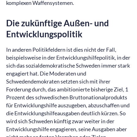
komplexen Waffensystemen.
Die zukünftige Außen- und
Entwicklungspolitik
In anderen Politikfeldern ist dies nicht der Fall,
beispielsweise in der Entwicklungshilfepolitik, in der
sich das sozialdemokratische Schweden immer stark
engagiert hat. Die Moderaten und
Schwedendemokraten setzten sich mit ihrer
Forderung durch, das ambitionierte bisherige Ziel, 1
Prozent des schwedischen Bruttonationalprodukts
für Entwicklungshilfe auszugeben, abzuschaffen und
die Entwicklungshilfeausgaben deutlich kürzen. So
wird sich Schweden künftig zwar weiter in der
Entwicklungshilfe engagieren, seine Ausgaben aber