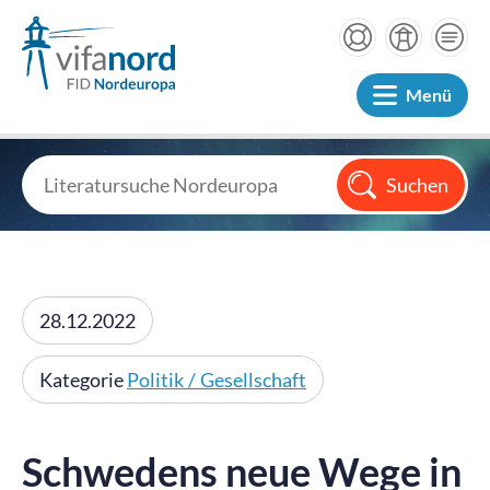
Menü
28.12.2022
Kategorie
Politik / Gesellschaft
Schwedens neue Wege in