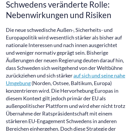
Schwedens veränderte Rolle:
Nebenwirkungen und Risiken
Die neue schwedische Außen-, Sicherheits- und
Europapolitik wird wesentlich stärker als bisher auf
nationale Interessen und nach innen ausgerichtet
und weniger normativ geprägt sein. Bisherige
Äußerungen der neuen Regierung deuten darauf hin,
dass Schweden sich weitgehend von der Weltbühne
zurückziehen und sich stärker
auf sich und seine nahe
Umgebung
(Norden, Ostsee, Baltikum, Europa)
konzentrieren wird. Die Hervorhebung Europas in
diesem Kontext gilt jedoch primär der EU als
außenpolitischer Plattform und wird eher nicht trotz
Übernahme der Ratspräsidentschaft mit einem
stärkeren EU-Engagement Schwedens in anderen
Bereichen einhergehen. Doch diese Strategie der