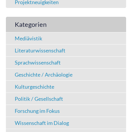
Projektneuigkeiten
Kategorien
Mediävistik
Literaturwissenschaft
Sprachwissenschaft
Geschichte / Archäologie
Kulturgeschichte
Politik / Gesellschaft
Forschung im Fokus
Wissenschaft im Dialog