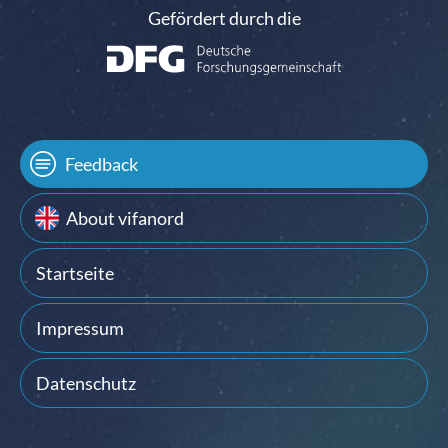
Gefördert durch die
Feedback
About vifanord
Startseite
Impressum
Datenschutz