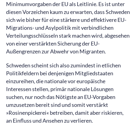
Minimumvorgaben der EU als Leitlinie. Es ist unter
diesen Vorzeichen kaum zu erwarten, dass Schweden
sich wie bisher für eine stärkere und effektivere EU-
Migrations- und Asylpolitik mit verbindlichen
Verteilungsschlüsseln stark machen wird, abgesehen
von einer verstärkten Sicherung der EU-
Außengrenzen zur Abwehr von Migranten.
Schweden scheint sich also zumindest in etlichen
Politikfeldern bei denjenigen Mitgliedstaaten
einzureihen, die nationale vor europäische
Interessen stellen, primär nationale Lösungen
suchen, nur noch das Nötigste an EU-Vorgaben
umzusetzen bereit sind und somit verstärkt
»Rosinenpickerei« betreiben, damit aber riskieren,
an Einfluss und Ansehen zu verlieren.