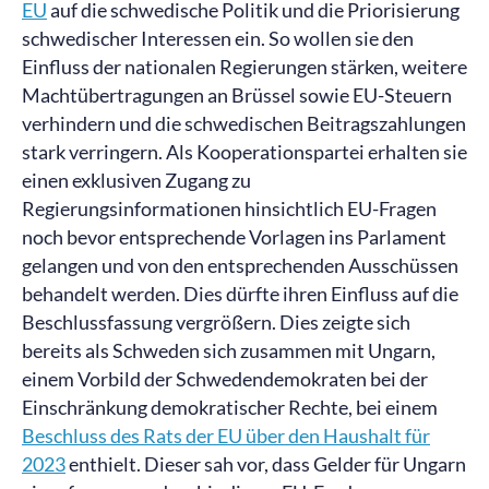
EU
auf die schwedische Politik und die Priorisierung
schwedischer Interessen ein. So wollen sie den
Einfluss der nationalen Regierungen stärken, weitere
Machtübertragungen an Brüssel sowie EU-Steuern
verhindern und die schwedischen Beitragszahlungen
stark verringern. Als Kooperationspartei erhalten sie
einen exklusiven Zugang zu
Regierungsinformationen hinsichtlich EU-Fragen
noch bevor entsprechende Vorlagen ins Parlament
gelangen und von den entsprechenden Ausschüssen
behandelt werden. Dies dürfte ihren Einfluss auf die
Beschlussfassung vergrößern. Dies zeigte sich
bereits als Schweden sich zusammen mit Ungarn,
einem Vorbild der Schwedendemokraten bei der
Einschränkung demokratischer Rechte, bei einem
Beschluss des Rats der EU über den Haushalt für
2023
enthielt. Dieser sah vor, dass Gelder für Ungarn