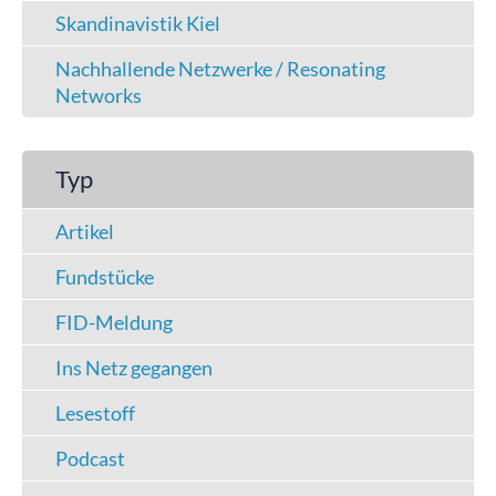
Skandinavistik Kiel
Nachhallende Netzwerke / Resonating
Networks
Typ
Artikel
Fundstücke
FID-Meldung
Ins Netz gegangen
Lesestoff
Podcast