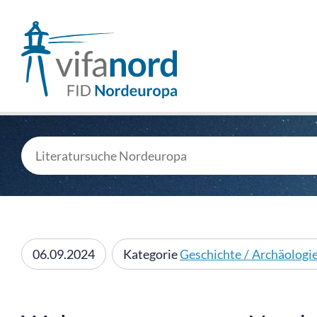
06.09.2024
Kategorie
Geschichte / Archäologi