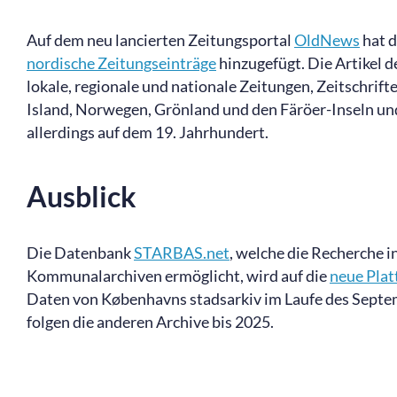
Auf dem neu lancierten Zeitungsportal
OldNews
hat 
nordische Zeitungseinträge
hinzugefügt. Die Artikel 
lokale, regionale und nationale Zeitungen, Zeitschri
Island, Norwegen, Grönland und den Färöer-Inseln und
allerdings auf dem 19. Jahrhundert.
Ausblick
Die Datenbank
STARBAS.net
, welche die Recherche 
Kommunalarchiven ermöglicht, wird auf die
neue Plat
Daten von Københavns stadsarkiv im Laufe des Septe
folgen die anderen Archive bis 2025.