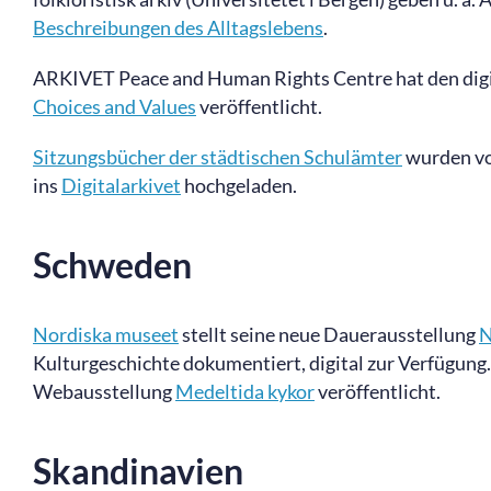
Beschreibungen des Alltagslebens
.
ARKIVET Peace and Human Rights Centre hat den dig
Choices and Values
veröffentlicht.
Sitzungsbücher der städtischen Schulämter
wurden vo
ins
Digitalarkivet
hochgeladen.
Schweden
Nordiska museet
stellt seine neue Dauerausstellung
N
Kulturgeschichte dokumentiert, digital zur Verfügung.
Webausstellung
Medeltida kykor
veröffentlicht.
Skandinavien