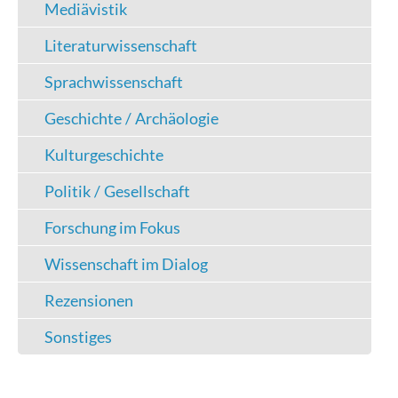
Mediävistik
Literaturwissenschaft
Sprachwissenschaft
Geschichte / Archäologie
Kulturgeschichte
Politik / Gesellschaft
Forschung im Fokus
Wissenschaft im Dialog
Rezensionen
Sonstiges