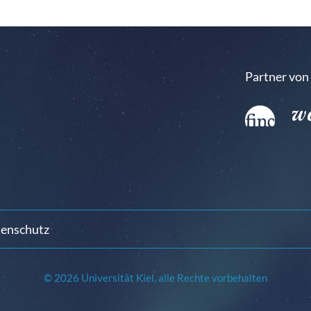
Partner von
enschutz
© 2026 Universität Kiel, alle Rechte vorbehalten