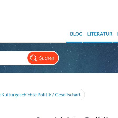
BLOG
LITERATUR
e
Kulturgeschichte
Politik / Gesellschaft