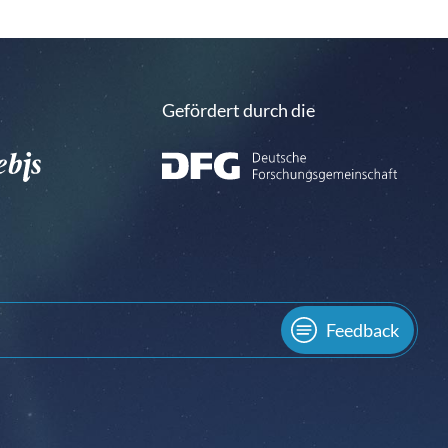
Gefördert durch die
Feedback