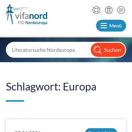
Menü
Schlagwort: Europa