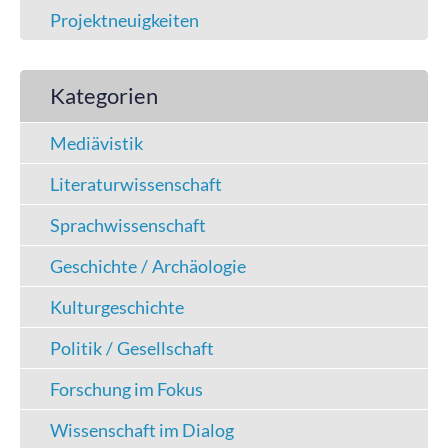
Projektneuigkeiten
Kategorien
Mediävistik
Literaturwissenschaft
Sprachwissenschaft
Geschichte / Archäologie
Kulturgeschichte
Politik / Gesellschaft
Forschung im Fokus
Wissenschaft im Dialog