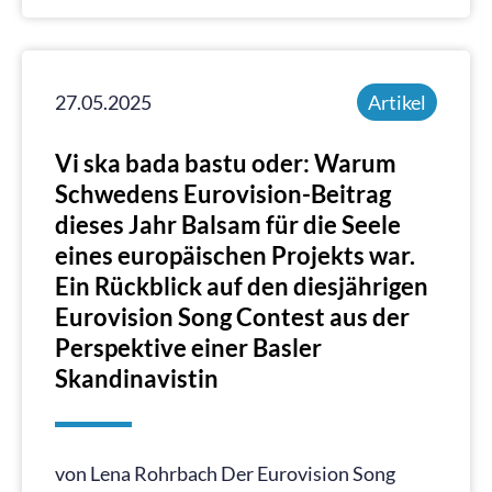
27.05.2025
Artikel
Vi ska bada bastu oder: Warum
Schwedens Eurovision-Beitrag
dieses Jahr Balsam für die Seele
eines europäischen Projekts war.
Ein Rückblick auf den diesjährigen
Eurovision Song Contest aus der
Perspektive einer Basler
Skandinavistin
von Lena Rohrbach Der Eurovision Song