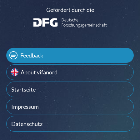
Gefördert durch die
Feedback
About vifanord
Startseite
Impressum
Datenschutz