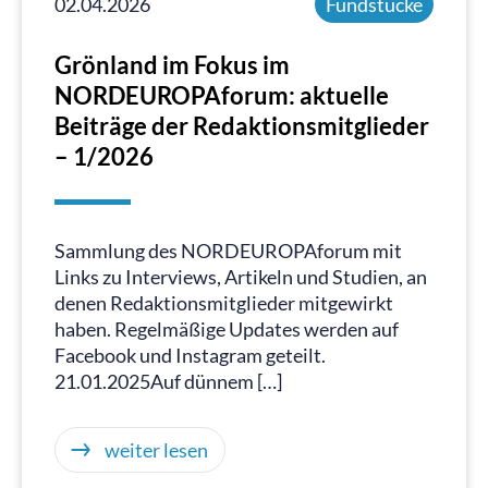
02.04.2026
Fundstücke
Grönland im Fokus im
NORDEUROPAforum: aktuelle
Beiträge der Redaktionsmitglieder
– 1/2026
Sammlung des NORDEUROPAforum mit
Links zu Interviews, Artikeln und Studien, an
denen Redaktionsmitglieder mitgewirkt
haben. Regelmäßige Updates werden auf
Facebook und Instagram geteilt.
21.01.2025Auf dünnem […]
weiter lesen