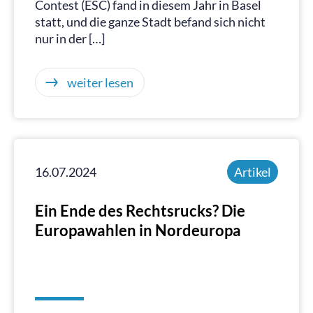
Contest (ESC) fand in diesem Jahr in Basel
statt, und die ganze Stadt befand sich nicht
nur in der […]
weiter lesen
16.07.2024
Artikel
Ein Ende des Rechtsrucks? Die
Europawahlen in Nordeuropa