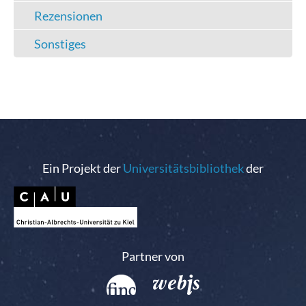
Rezensionen
Sonstiges
Ein Projekt der
Universitätsbibliothek
der
Partner von