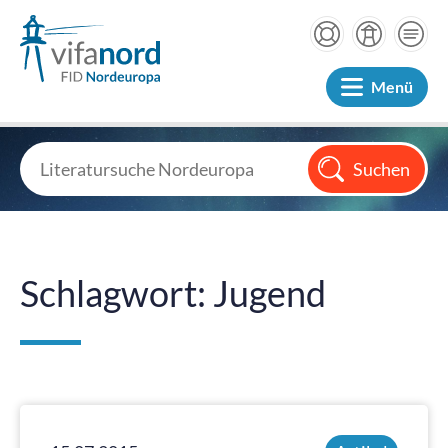
Menü
Schlagwort: Jugend