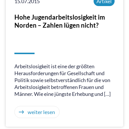
15.07.2015
Artikel
Hohe Jugendarbeitslosigkeit im
Norden – Zahlen lügen nicht?
Arbeitslosigkeit ist eine der größten
Herausforderungen für Gesellschaft und
Politik sowie selbstverständlich für die von
Arbeitslosigkeit betroffenen Frauen und
Männer. Wie eine jüngste Erhebung und […]
weiter lesen