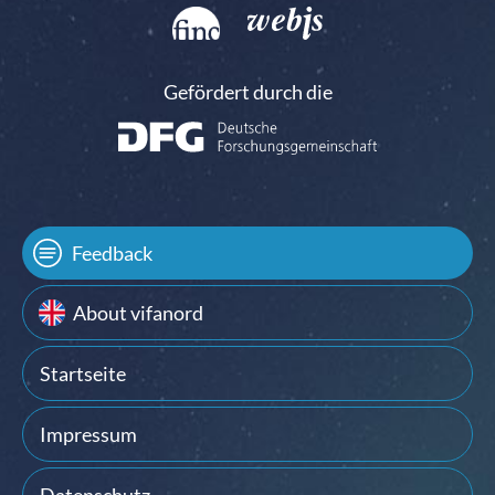
Gefördert durch die
Feedback
About vifanord
Startseite
Impressum