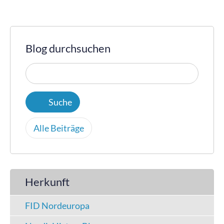
Blog durchsuchen
Alle Beiträge
Herkunft
FID Nordeuropa