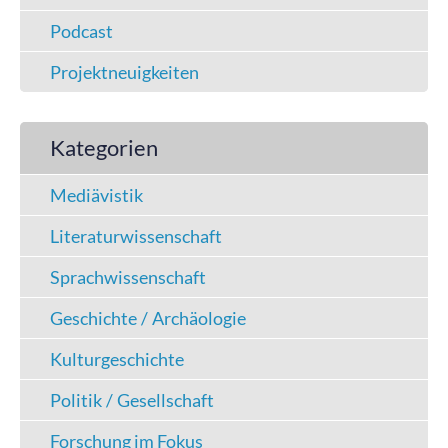
Podcast
Projektneuigkeiten
Kategorien
Mediävistik
Literaturwissenschaft
Sprachwissenschaft
Geschichte / Archäologie
Kulturgeschichte
Politik / Gesellschaft
Forschung im Fokus