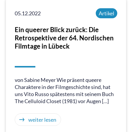
05.12.2022
Artikel
Ein queerer Blick zurück: Die
Retrospektive der 64. Nordischen
Filmtage in Lübeck
von Sabine Meyer Wie präsent queere
Charaktere in der Filmgeschichte sind, hat
uns Vito Russo spätestens mit seinem Buch
The Celluloid Closet (1981) vor Augen […]
weiter lesen