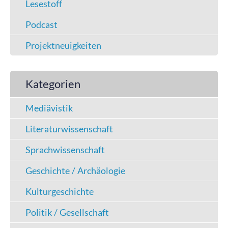
Lesestoff
Podcast
Projektneuigkeiten
Kategorien
Mediävistik
Literaturwissenschaft
Sprachwissenschaft
Geschichte / Archäologie
Kulturgeschichte
Politik / Gesellschaft