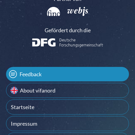
Gefördert durch die
Feedback
About vifanord
Startseite
Impressum