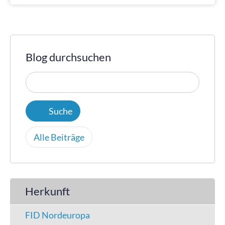
Blog durchsuchen
Alle Beiträge
Herkunft
FID Nordeuropa