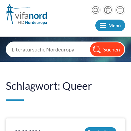
Menü
Schlagwort: Queer