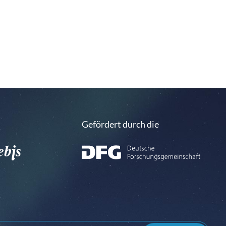
Gefördert durch die