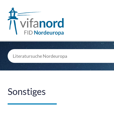
Sonstiges