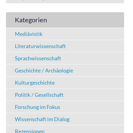
Kategorien
Mediävistik
Literaturwissenschaft
Sprachwissenschaft
Geschichte / Archäologie
Kulturgeschichte
Politik / Gesellschaft
Forschung im Fokus
Wissenschaft im Dialog
Rezensionen