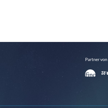
Partner von