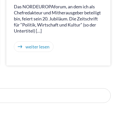
Das NORDEUROPAforum, an dem ich als
Chefredakteur und Mitherausgeber beteiligt
bin, feiert sein 20. Jubiläum. Die Zeitschrift
für “Politik, Wirtschaft und Kultur” (so der
Untertitel) […]
weiter lesen