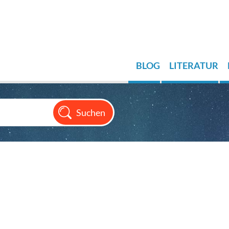
BLOG
LITERATUR