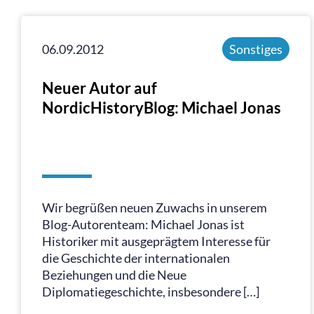
06.09.2012
Sonstiges
Neuer Autor auf
NordicHistoryBlog: Michael Jonas
Wir begrüßen neuen Zuwachs in unserem
Blog-Autorenteam: Michael Jonas ist
Historiker mit ausgeprägtem Interesse für
die Geschichte der internationalen
Beziehungen und die Neue
Diplomatiegeschichte, insbesondere […]