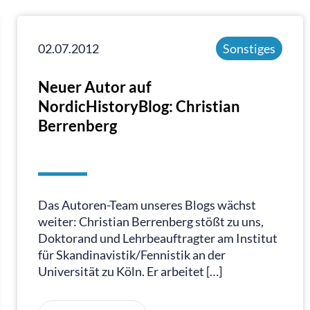
02.07.2012
Sonstiges
Neuer Autor auf
NordicHistoryBlog: Christian
Berrenberg
Das Autoren-Team unseres Blogs wächst
weiter: Christian Berrenberg stößt zu uns,
Doktorand und Lehrbeauftragter am Institut
für Skandinavistik/Fennistik an der
Universität zu Köln. Er arbeitet […]