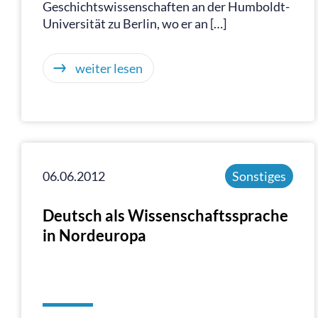
Geschichtswissenschaften an der Humboldt-
Universität zu Berlin, wo er an […]
weiter lesen
06.06.2012
Sonstiges
Deutsch als Wissenschaftssprache
in Nordeuropa