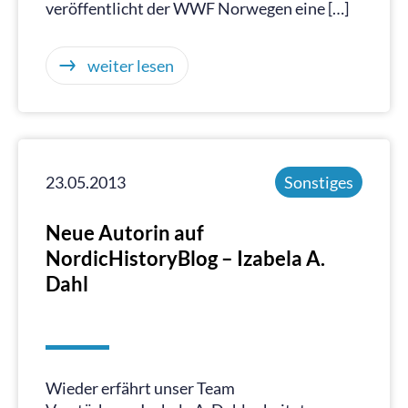
veröffentlicht der WWF Norwegen eine […]
weiter lesen
23.05.2013
Sonstiges
Neue Autorin auf
NordicHistoryBlog – Izabela A.
Dahl
Wieder erfährt unser Team