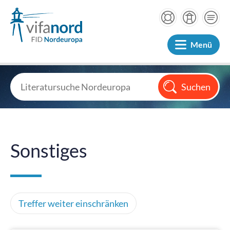
Menü
Sonstiges
Treffer weiter einschränken