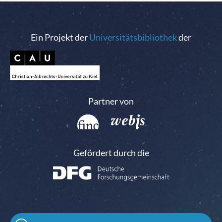
Ein Projekt der
Universitätsbibliothek
der
Partner von
Gefördert durch die