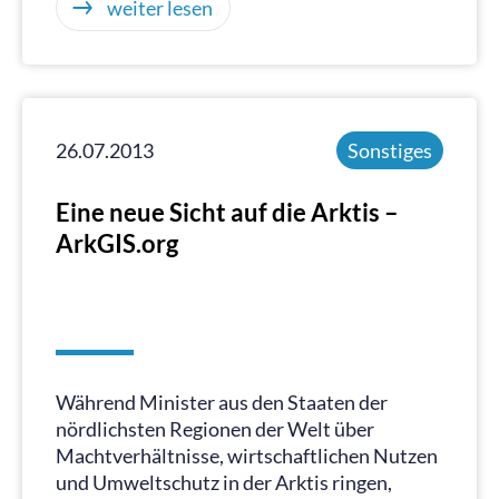
weiter lesen
26.07.2013
Sonstiges
Eine neue Sicht auf die Arktis –
ArkGIS.org
Während Minister aus den Staaten der
nördlichsten Regionen der Welt über
Machtverhältnisse, wirtschaftlichen Nutzen
und Umweltschutz in der Arktis ringen,