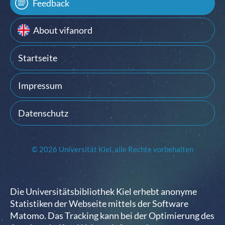
Feedback
About vifanord
Startseite
Impressum
Datenschutz
© 2026 Universität Kiel, alle Rechte vorbehalten
Die Universitätsbibliothek Kiel erhebt anonyme
Statistiken der Webseite mittels der Software
Matomo. Das Tracking kann bei der Optimierung des