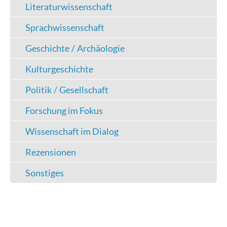
Literaturwissenschaft
Sprachwissenschaft
Geschichte / Archäologie
Kulturgeschichte
Politik / Gesellschaft
Forschung im Fokus
Wissenschaft im Dialog
Rezensionen
Sonstiges