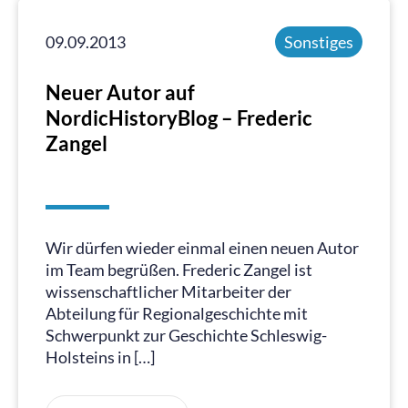
09.09.2013
Sonstiges
Neuer Autor auf
NordicHistoryBlog – Frederic
Zangel
Wir dürfen wieder einmal einen neuen Autor
im Team begrüßen. Frederic Zangel ist
wissenschaftlicher Mitarbeiter der
Abteilung für Regionalgeschichte mit
Schwerpunkt zur Geschichte Schleswig-
Holsteins in […]