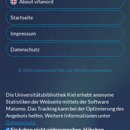
About vifanord
Startseite
Impressum
Datenschutz
© 2026 Universität Kiel, alle Rechte vorbehalten
Die Universitätsbibliothek Kiel erhebt anonyme
Statistiken der Webseite mittels der Software
Matomo. Das Tracking kann bei der Optimierung des
Angebots helfen. Weitere Informationen unter
Datenschutz
.
Sie haben nicht widersprochen. Häkchen