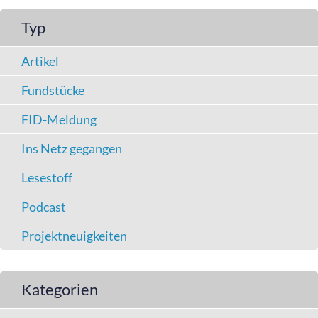
Typ
Artikel
Fundstücke
FID-Meldung
Ins Netz gegangen
Lesestoff
Podcast
Projektneuigkeiten
Kategorien