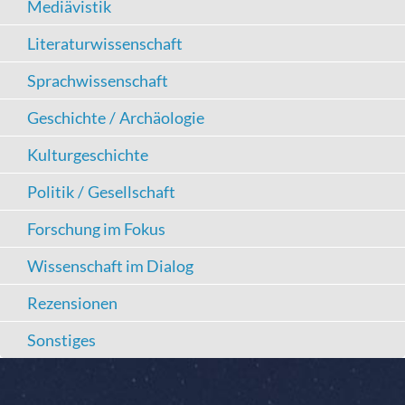
Mediävistik
Literaturwissenschaft
Sprachwissenschaft
Geschichte / Archäologie
Kulturgeschichte
Politik / Gesellschaft
Forschung im Fokus
Wissenschaft im Dialog
Rezensionen
Sonstiges