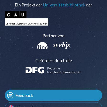
Ein Projekt der
Universitätsbibliothek
der
Partner von
Gefördert durch die
Feedback