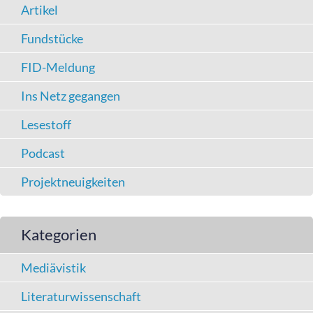
Artikel
Fundstücke
FID-Meldung
Ins Netz gegangen
Lesestoff
Podcast
Projektneuigkeiten
Kategorien
Mediävistik
Literaturwissenschaft