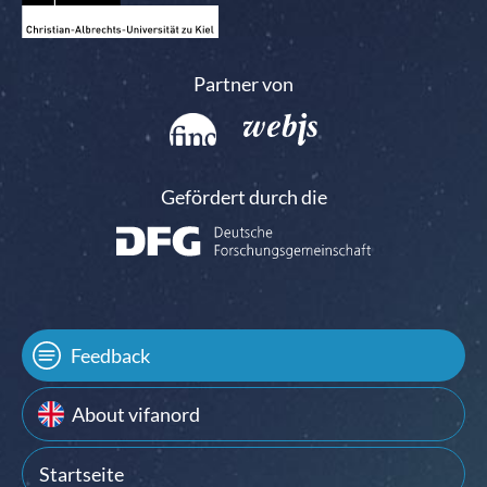
Partner von
Gefördert durch die
Feedback
About vifanord
Startseite