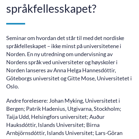
språkfellesskapet?
Seminar om hvordan det står til med det nordiske
språkfelleskapet – ikke minst på universitetene i
Norden. En ny utredning om undervisning av
Nordens språk ved universiteter og høyskoler i
Norden lanseres av Anna Helga Hannesdóttir,
Göteborgs universitet og Gitte Mose, Universitetet i
Oslo.
Andre forelesere: Johan Myking, Universitetet i
Bergen; Patrik Hadenius, Utgivarna, Stockholm;
Taija Udd, Helsingfors universitet; Auður
Hauksdóttir, Islands Universitet; Birna
Arnbjörnsdóttir, Islands Universitet; Lars-Göran