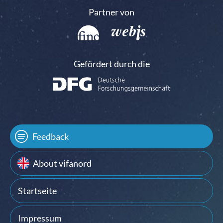
Partner von
Gefördert durch die
Feedback
About vifanord
Startseite
Impressum